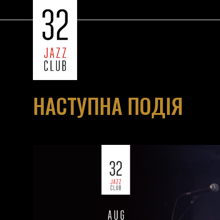
НАСТУПНА ПОДІЯ