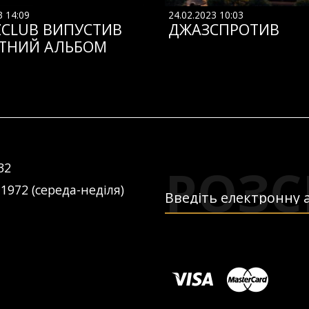
3 14:09
24.02.2023 10:03
ZCLUB ВИПУСТИВ
ДЖАЗСПРОТИВ
ТНИЙ АЛЬБОМ
РОЗС
32
 1972 (середа-неділя)