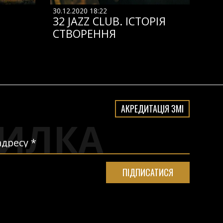
30.12.2020 18:22
32 JAZZ CLUB. ІСТОРІЯ
СТВОРЕННЯ
АКРЕДИТАЦІЯ ЗМІ
ИЛКА