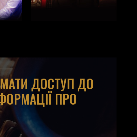
ИМАТИ ДОСТУП ДО
НФОРМАЦІЇ ПРО