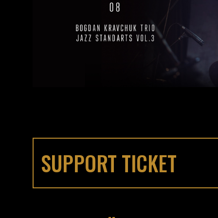
SUPPORT TICKET