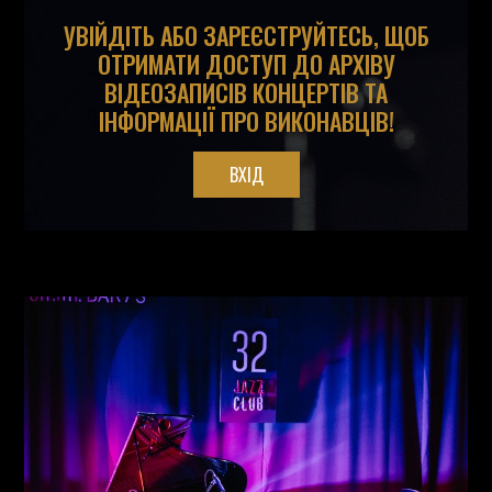
УВІЙДІТЬ АБО ЗАРЕЄСТРУЙТЕСЬ, ЩОБ
ОТРИМАТИ ДОСТУП ДО АРХІВУ
ВІДЕОЗАПИСІВ КОНЦЕРТІВ ТА
ІНФОРМАЦІЇ ПРО ВИКОНАВЦІВ!
ВХІД