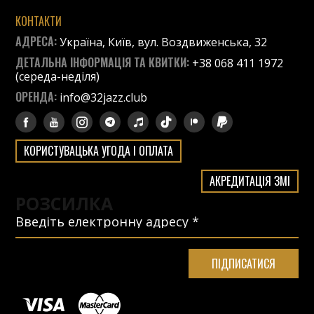
КОНТАКТИ
АДРЕСА:
Україна, Київ, вул. Воздвиженська, 32
ДЕТАЛЬНА ІНФОРМАЦІЯ ТА КВИТКИ:
+38 068 411 1972
(середа-неділя)
ОРЕНДА:
info@32jazz.club
КОРИСТУВАЦЬКА УГОДА І ОПЛАТА
АКРЕДИТАЦІЯ ЗМІ
РОЗСИЛКА