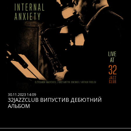
30.11.2023 14:09
32JAZZCLUB ВИПУСТИВ ДЕБЮТНИЙ
АЛЬБОМ