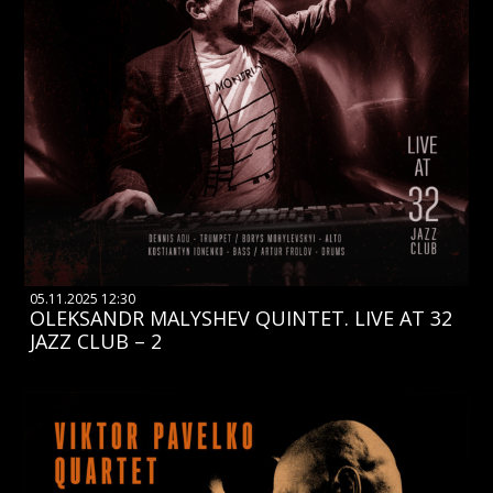
05.11.2025 12:30
OLEKSANDR MALYSHEV QUINTET. LIVE AT 32
JAZZ CLUB – 2