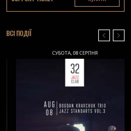
ВСІ ПОДІЇ
СУБОТА, 08 СЕРПНЯ
СУБОТА, 08 СЕРПНЯ
Ціна: