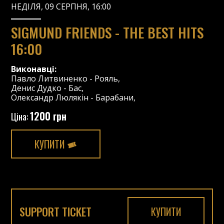
НЕДІЛЯ, 09 СЕРПНЯ, 16:00
SIGMUND FRIENDS - THE BEST HITS
16:00
Виконавці:
Павло Литвиненко
-
Рояль
,
Денис Дудко
-
Бас
,
Олександр Люлякін
-
Барабани
,
1200 грн
Ціна:
КУПИТИ
SUPPORT TICKET
КУПИТИ