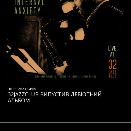
30.11.2023 14:09
32JAZZCLUB ВИПУСТИВ ДЕБЮТНИЙ
АЛЬБОМ