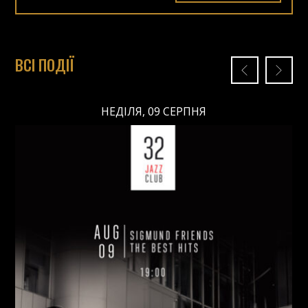
ВСІ ПОДІЇ
НЕДІЛЯ, 09 СЕРПНЯ
НЕДІЛЯ, 09 СЕРПНЯ
Ціна: