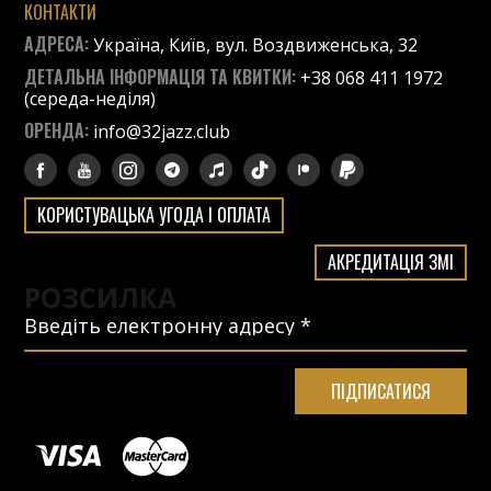
КОНТАКТИ
АДРЕСА:
Україна, Київ, вул. Воздвиженська, 32
ДЕТАЛЬНА ІНФОРМАЦІЯ ТА КВИТКИ:
+38 068 411 1972
(середа-неділя)
ОРЕНДА:
info@32jazz.club
КОРИСТУВАЦЬКА УГОДА І ОПЛАТА
АКРЕДИТАЦІЯ ЗМІ
РОЗСИЛКА