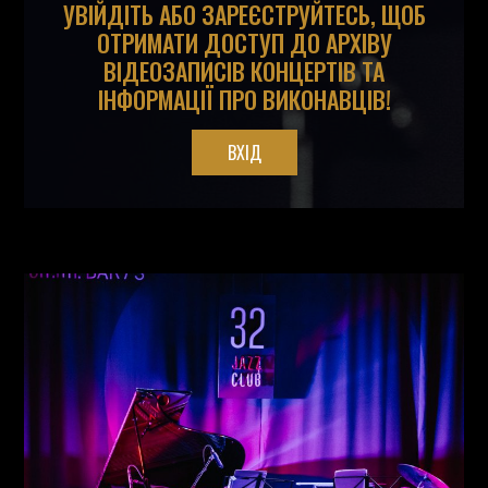
УВІЙДІТЬ АБО ЗАРЕЄСТРУЙТЕСЬ, ЩОБ
ОТРИМАТИ ДОСТУП ДО АРХІВУ
ВІДЕОЗАПИСІВ КОНЦЕРТІВ ТА
ІНФОРМАЦІЇ ПРО ВИКОНАВЦІВ!
ВХІД