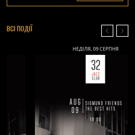
ВСІ ПОДІЇ
НЕДІЛЯ, 09 СЕРПНЯ
НЕДІЛЯ, 09 СЕРПНЯ
Ціна: