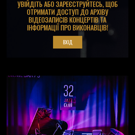
УВІЙДІТЬ АБО ЗАРЕЄСТРУЙТЕСЬ, ЩОБ
ОТРИМАТИ ДОСТУП ДО АРХІВУ
ВІДЕОЗАПИСІВ КОНЦЕРТІВ ТА
ІНФОРМАЦІЇ ПРО ВИКОНАВЦІВ!
ВХІД