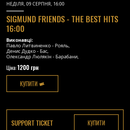
НЕДІЛЯ, 09 СЕРПНЯ, 16:00
SIGMUND FRIENDS - THE BEST HITS
16:00
Виконавці:
Павло Литвиненко
-
Рояль
,
Денис Дудко
-
Бас
,
Олександр Люлякін
-
Барабани
,
1200 грн
Ціна:
КУПИТИ
SUPPORT TICKET
КУПИТИ