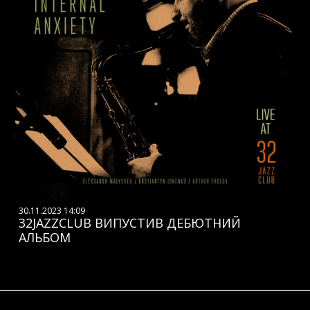
30.11.2023 14:09
32JAZZCLUB ВИПУСТИВ ДЕБЮТНИЙ
АЛЬБОМ