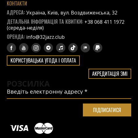
КОНТАКТИ
АДРЕСА:
Україна, Київ, вул. Воздвиженська, 32
ДЕТАЛЬНА ІНФОРМАЦІЯ ТА КВИТКИ:
+38 068 411 1972
(середа-неділя)
ОРЕНДА:
info@32jazz.club
КОРИСТУВАЦЬКА УГОДА І ОПЛАТА
АКРЕДИТАЦІЯ ЗМІ
РОЗСИЛКА