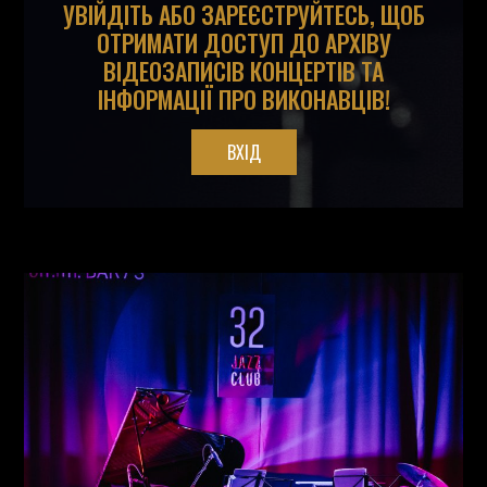
УВІЙДІТЬ АБО ЗАРЕЄСТРУЙТЕСЬ, ЩОБ
ОТРИМАТИ ДОСТУП ДО АРХІВУ
ВІДЕОЗАПИСІВ КОНЦЕРТІВ ТА
ІНФОРМАЦІЇ ПРО ВИКОНАВЦІВ!
ВХІД