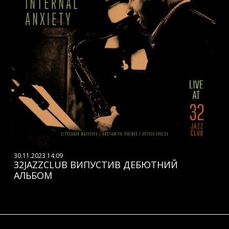
30.11.2023 14:09
32JAZZCLUB ВИПУСТИВ ДЕБЮТНИЙ
АЛЬБОМ