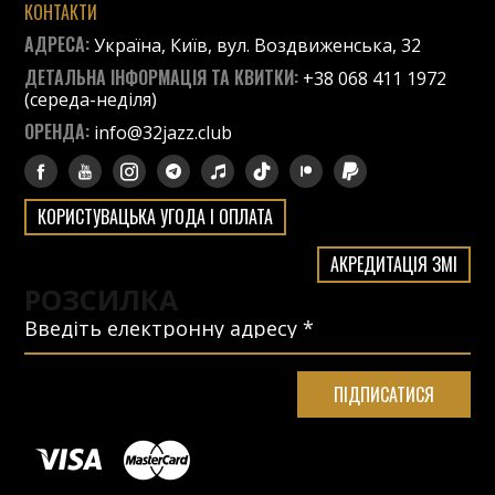
КОНТАКТИ
АДРЕСА:
Україна, Київ, вул. Воздвиженська, 32
ДЕТАЛЬНА ІНФОРМАЦІЯ ТА КВИТКИ:
+38 068 411 1972
(середа-неділя)
ОРЕНДА:
info@32jazz.club
КОРИСТУВАЦЬКА УГОДА І ОПЛАТА
АКРЕДИТАЦІЯ ЗМІ
РОЗСИЛКА