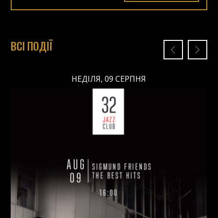
ВСІ ПОДІЇ
НЕДІЛЯ, 09 СЕРПНЯ
НЕДІЛЯ, 09 СЕРПНЯ
Ціна: