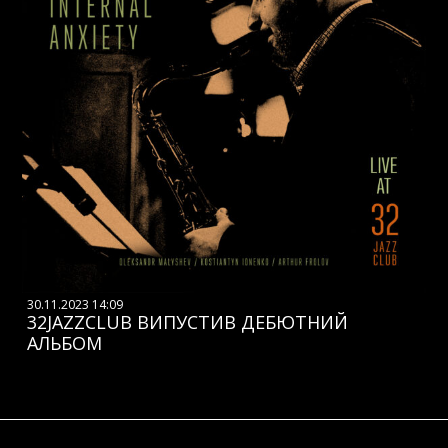
30.11.2023 14:09
32JAZZCLUB ВИПУСТИВ ДЕБЮТНИЙ
АЛЬБОМ