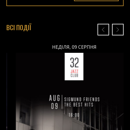
ВСІ ПОДІЇ
НЕДІЛЯ, 09 СЕРПНЯ
НЕДІЛЯ, 09 СЕРПНЯ
Ціна: