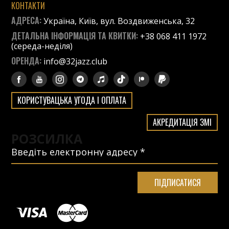
КОНТАКТИ
АДРЕСА:
Україна, Київ, вул. Воздвиженська, 32
ДЕТАЛЬНА ІНФОРМАЦІЯ ТА КВИТКИ:
+38 068 411 1972
(середа-неділя)
ОРЕНДА:
info@32jazz.club
КОРИСТУВАЦЬКА УГОДА І ОПЛАТА
АКРЕДИТАЦІЯ ЗМІ
РОЗСИЛКА