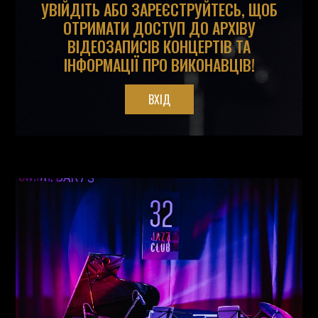
УВІЙДІТЬ АБО ЗАРЕЄСТРУЙТЕСЬ, ЩОБ
ОТРИМАТИ ДОСТУП ДО АРХІВУ
ВІДЕОЗАПИСІВ КОНЦЕРТІВ ТА
ІНФОРМАЦІЇ ПРО ВИКОНАВЦІВ!
ВХІД