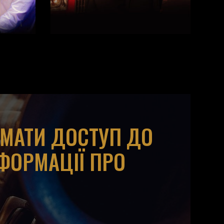
ИМАТИ ДОСТУП ДО
НФОРМАЦІЇ ПРО