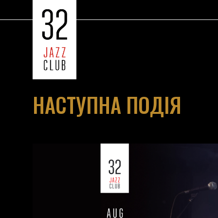
НАСТУПНА ПОДІЯ