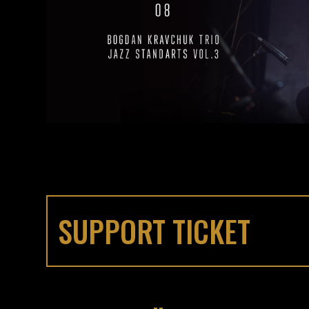
SUPPORT TICKET