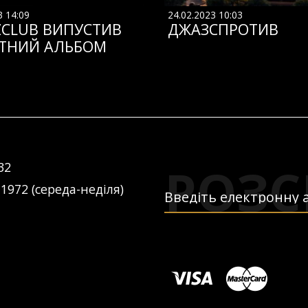
3 14:09
24.02.2023 10:03
ZCLUB ВИПУСТИВ
ДЖАЗСПРОТИВ
ТНИЙ АЛЬБОМ
РОЗС
32
 1972 (середа-неділя)