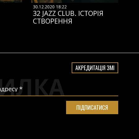
30.12.2020 18:22
32 JAZZ CLUB. ІСТОРІЯ
СТВОРЕННЯ
АКРЕДИТАЦІЯ ЗМІ
ИЛКА