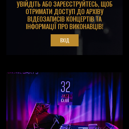
УВІЙДІТЬ АБО ЗАРЕЄСТРУЙТЕСЬ, ЩОБ
ОТРИМАТИ ДОСТУП ДО АРХІВУ
ВІДЕОЗАПИСІВ КОНЦЕРТІВ ТА
ІНФОРМАЦІЇ ПРО ВИКОНАВЦІВ!
ВХІД