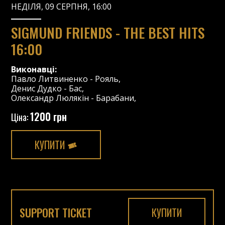
НЕДІЛЯ, 09 СЕРПНЯ, 16:00
SIGMUND FRIENDS - THE BEST HITS
16:00
Виконавці:
Павло Литвиненко
-
Рояль
,
Денис Дудко
-
Бас
,
Олександр Люлякін
-
Барабани
,
1200 грн
Ціна:
КУПИТИ
SUPPORT TICKET
КУПИТИ