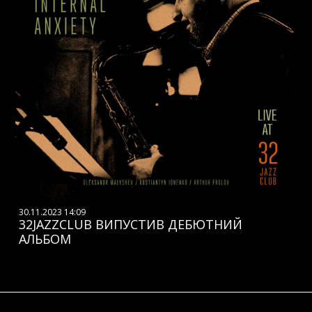
30.11.2023 14:09
32JAZZCLUB ВИПУСТИВ ДЕБЮТНИЙ
АЛЬБОМ