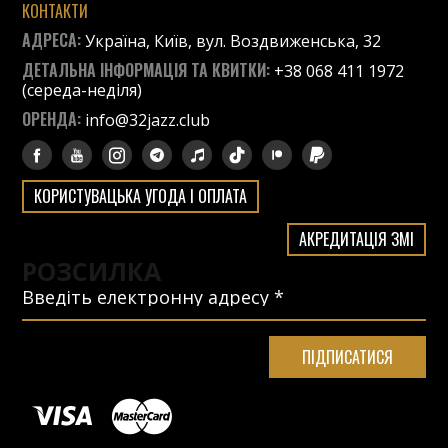
КОНТАКТИ
АДРЕСА:
Україна, Київ, вул. Воздвиженська, 32
ДЕТАЛЬНА ІНФОРМАЦІЯ ТА КВИТКИ:
+38 068 411 1972
(середа-неділя)
ОРЕНДА:
info@32jazz.club
КОРИСТУВАЦЬКА УГОДА І ОПЛАТА
АКРЕДИТАЦІЯ ЗМІ
РОЗСИЛКА