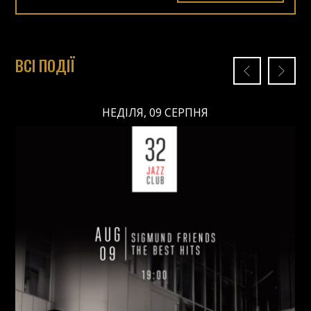
ВСІ ПОДІЇ
НЕДІЛЯ, 09 СЕРПНЯ
НЕДІЛЯ, 09 СЕРПНЯ
Ціна: