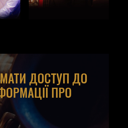
ИМАТИ ДОСТУП ДО
НФОРМАЦІЇ ПРО