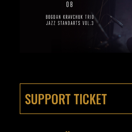
SUPPORT TICKET