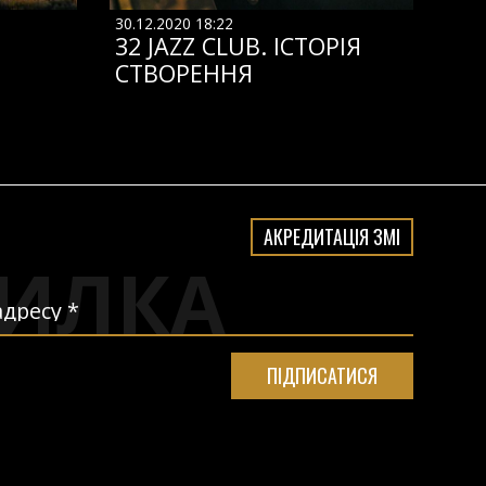
30.12.2020 18:22
32 JAZZ CLUB. ІСТОРІЯ
СТВОРЕННЯ
АКРЕДИТАЦІЯ ЗМІ
ИЛКА