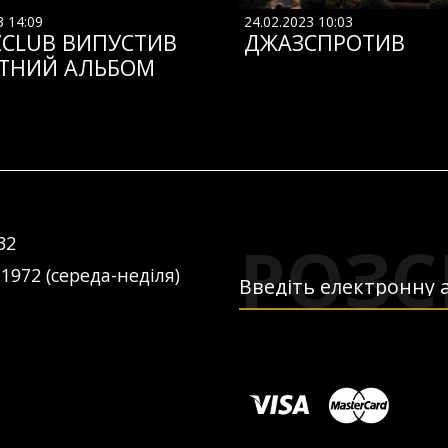
3 14:09
24.02.2023 10:03
ZCLUB ВИПУСТИВ
ДЖАЗСПРОТИВ
ТНИЙ АЛЬБОМ
РОЗС
32
 1972 (середа-неділя)