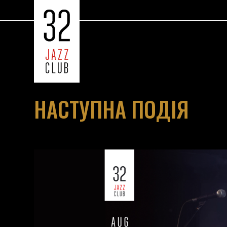
НАСТУПНА ПОДІЯ