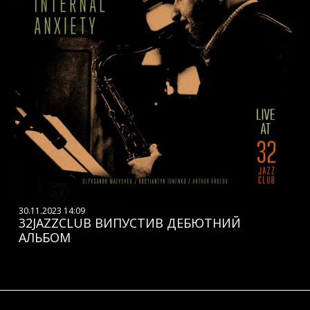
30.11.2023 14:09
32JAZZCLUB ВИПУСТИВ ДЕБЮТНИЙ
АЛЬБОМ