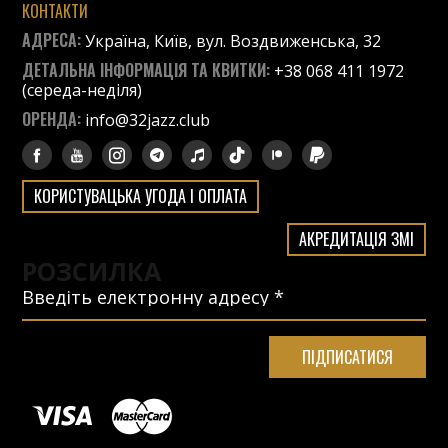
КОНТАКТИ
АДРЕСА:
Україна, Київ, вул. Воздвиженська, 32
ДЕТАЛЬНА ІНФОРМАЦІЯ ТА КВИТКИ:
+38 068 411 1972
(середа-неділя)
ОРЕНДА:
info@32jazz.club
КОРИСТУВАЦЬКА УГОДА І ОПЛАТА
АКРЕДИТАЦІЯ ЗМІ
РОЗСИЛКА