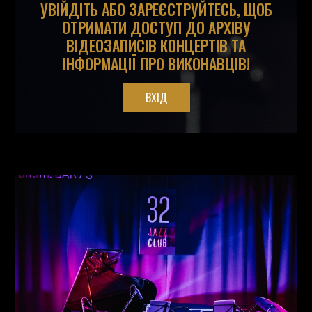
УВІЙДІТЬ АБО ЗАРЕЄСТРУЙТЕСЬ, ЩОБ
ОТРИМАТИ ДОСТУП ДО АРХІВУ
ВІДЕОЗАПИСІВ КОНЦЕРТІВ ТА
ІНФОРМАЦІЇ ПРО ВИКОНАВЦІВ!
ВХІД