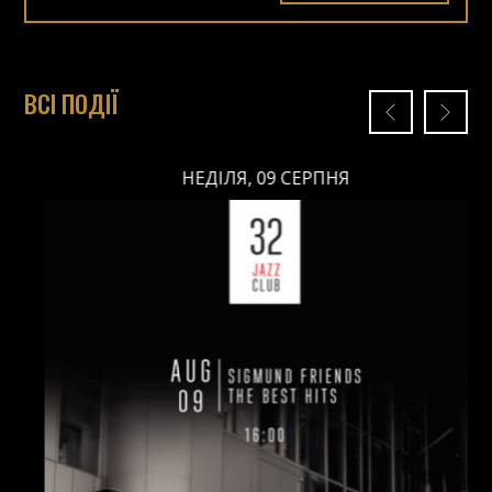
ВСІ ПОДІЇ
НЕДІЛЯ, 09 СЕРПНЯ
НЕДІЛЯ, 09 СЕРПНЯ
Ціна: