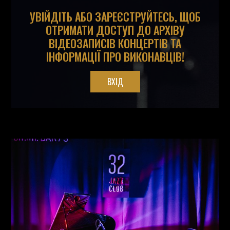
УВІЙДІТЬ АБО ЗАРЕЄСТРУЙТЕСЬ, ЩОБ
ОТРИМАТИ ДОСТУП ДО АРХІВУ
ВІДЕОЗАПИСІВ КОНЦЕРТІВ ТА
ІНФОРМАЦІЇ ПРО ВИКОНАВЦІВ!
ВХІД