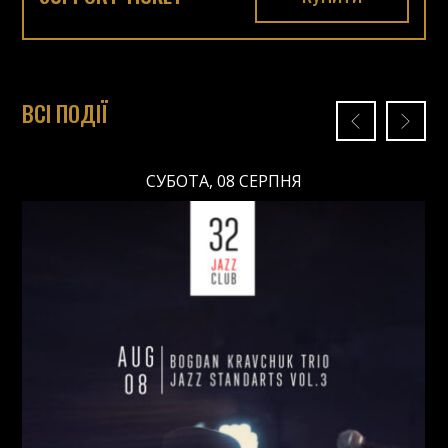
ВСІ ПОДІЇ
СУБОТА, 08 СЕРПНЯ
СУБОТА, 08 СЕРПНЯ
Ціна: