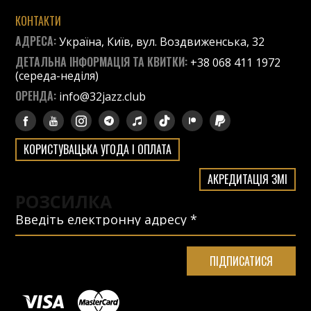
КОНТАКТИ
АДРЕСА:
Україна, Київ, вул. Воздвиженська, 32
ДЕТАЛЬНА ІНФОРМАЦІЯ ТА КВИТКИ:
+38 068 411 1972
(середа-неділя)
ОРЕНДА:
info@32jazz.club
КОРИСТУВАЦЬКА УГОДА І ОПЛАТА
АКРЕДИТАЦІЯ ЗМІ
РОЗСИЛКА