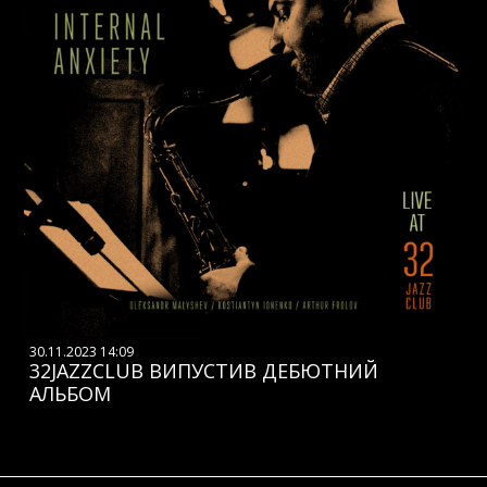
30.11.2023 14:09
32JAZZCLUB ВИПУСТИВ ДЕБЮТНИЙ
АЛЬБОМ