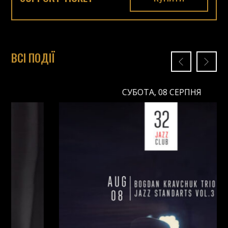
ВСІ ПОДІЇ
СУБОТА, 08 СЕРПНЯ
СУБОТА, 08 СЕРПНЯ
Ціна: