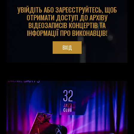
УВІЙДІТЬ АБО ЗАРЕЄСТРУЙТЕСЬ, ЩОБ
ОТРИМАТИ ДОСТУП ДО АРХІВУ
ВІДЕОЗАПИСІВ КОНЦЕРТІВ ТА
ІНФОРМАЦІЇ ПРО ВИКОНАВЦІВ!
ВХІД