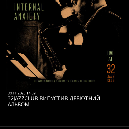
30.11.2023 14:09
32JAZZCLUB ВИПУСТИВ ДЕБЮТНИЙ
АЛЬБОМ