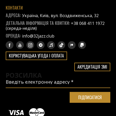
КОНТАКТИ
АДРЕСА:
Україна, Київ, вул. Воздвиженська, 32
ДЕТАЛЬНА ІНФОРМАЦІЯ ТА КВИТКИ:
+38 068 411 1972
(середа-неділя)
ОРЕНДА:
info@32jazz.club
КОРИСТУВАЦЬКА УГОДА І ОПЛАТА
АКРЕДИТАЦІЯ ЗМІ
РОЗСИЛКА