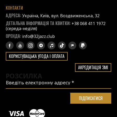
КОНТАКТИ
АДРЕСА:
Україна, Київ, вул. Воздвиженська, 32
ДЕТАЛЬНА ІНФОРМАЦІЯ ТА КВИТКИ:
+38 068 411 1972
(середа-неділя)
ОРЕНДА:
info@32jazz.club
КОРИСТУВАЦЬКА УГОДА І ОПЛАТА
АКРЕДИТАЦІЯ ЗМІ
РОЗСИЛКА