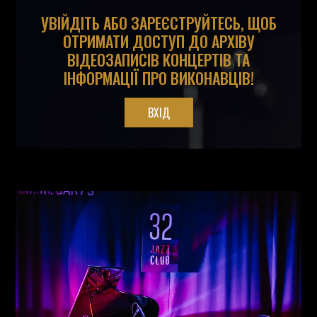
УВІЙДІТЬ АБО ЗАРЕЄСТРУЙТЕСЬ, ЩОБ
ОТРИМАТИ ДОСТУП ДО АРХІВУ
ВІДЕОЗАПИСІВ КОНЦЕРТІВ ТА
ІНФОРМАЦІЇ ПРО ВИКОНАВЦІВ!
ВХІД