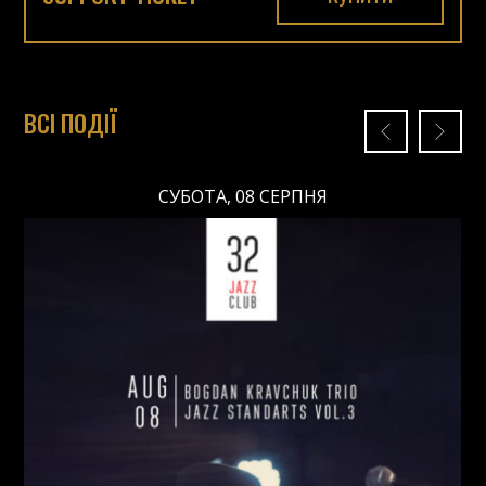
ВСІ ПОДІЇ
СУБОТА, 08 СЕРПНЯ
СУБОТА, 08 СЕРПНЯ
Ціна: