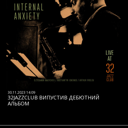
30.11.2023 14:09
32JAZZCLUB ВИПУСТИВ ДЕБЮТНИЙ
АЛЬБОМ