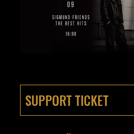
SUPPORT TICKET