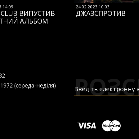
3 14:09
24.02.2023 10:03
ZCLUB ВИПУСТИВ
ДЖАЗСПРОТИВ
ТНИЙ АЛЬБОМ
РОЗС
32
 1972 (середа-неділя)