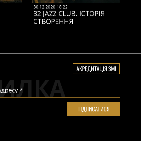
30.12.2020 18:22
32 JAZZ CLUB. ІСТОРІЯ
СТВОРЕННЯ
АКРЕДИТАЦІЯ ЗМІ
ИЛКА