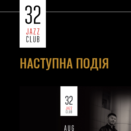
НАСТУПНА ПОДІЯ