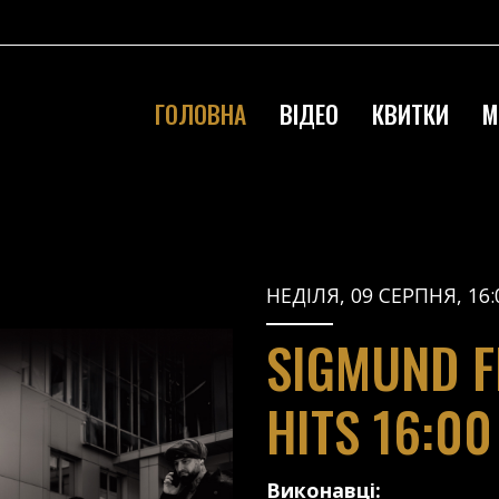
ГОЛОВНА
ВІДЕО
КВИТКИ
М
НЕДІЛЯ, 09 СЕРПНЯ, 16:
SIGMUND F
HITS 16:00
Виконавці: