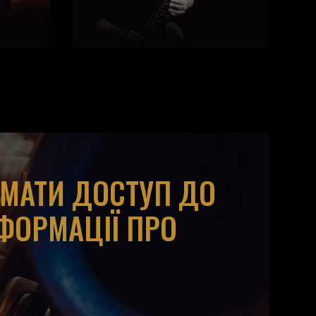
ИМАТИ ДОСТУП ДО
НФОРМАЦІЇ ПРО