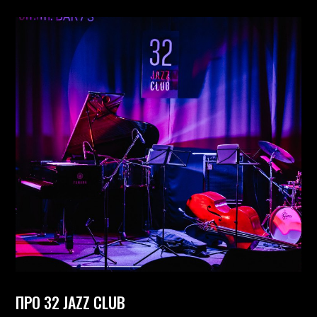
ПРО 32 JAZZ CLUB