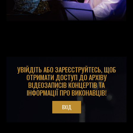
УВІЙДІТЬ АБО ЗАРЕЄСТРУЙТЕСЬ, ЩОБ
ОТРИМАТИ ДОСТУП ДО АРХІВУ
ВІДЕОЗАПИСІВ КОНЦЕРТІВ ТА
ІНФОРМАЦІЇ ПРО ВИКОНАВЦІВ!
ВХІД