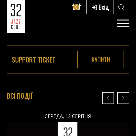
Вхід
0
SUPPORT TICKET
КУПИТИ
ВСІ ПОДІЇ
СЕРЕДА, 12 СЕРПНЯ