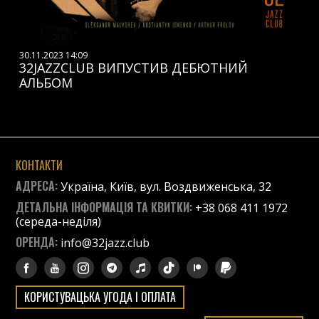
30.11.2023 14:09
32JAZZCLUB ВИПУСТИВ ДЕБЮТНИЙ
АЛЬБОМ
КОНТАКТИ
АДРЕСА:
Україна, Київ, вул. Воздвиженська, 32
ДЕТАЛЬНА ІНФОРМАЦІЯ ТА КВИТКИ:
+38 068 411 1972
(середа-неділя)
ОРЕНДА:
info@32jazz.club
КОРИСТУВАЦЬКА УГОДА І ОПЛАТА