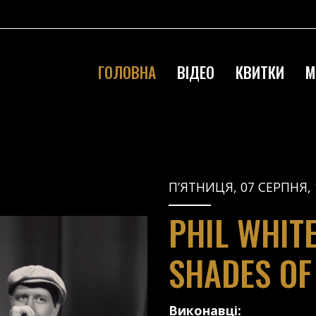
ГОЛОВНА
ВІДЕО
КВИТКИ
М
П’ЯТНИЦЯ, 07 СЕРПНЯ, 
PHIL WHIT
SHADES OF
Виконавці: