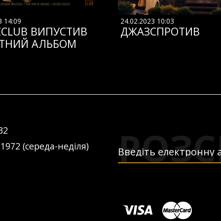
3 14:09
24.02.2023 10:03
ZCLUB ВИПУСТИВ
ДЖАЗСПРОТИВ
ТНИЙ АЛЬБОМ
РОЗС
32
 1972 (середа-неділя)