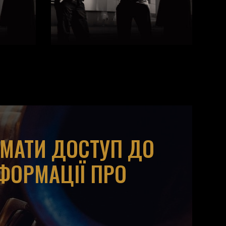
ИМАТИ ДОСТУП ДО
НФОРМАЦІЇ ПРО