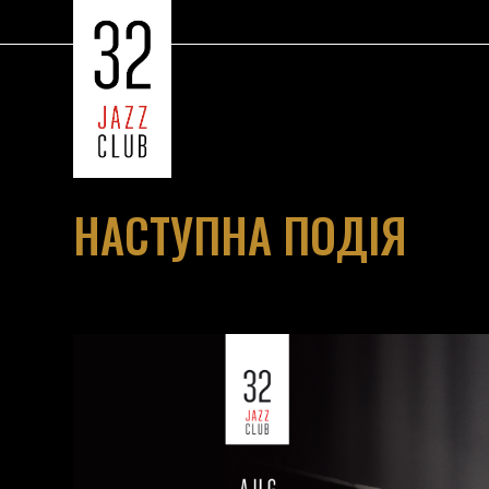
НАСТУПНА ПОДІЯ