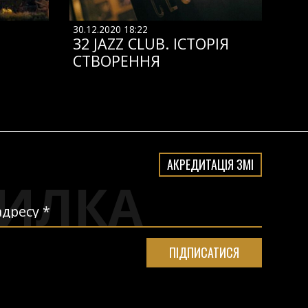
30.12.2020 18:22
32 JAZZ CLUB. ІСТОРІЯ
СТВОРЕННЯ
АКРЕДИТАЦІЯ ЗМІ
ИЛКА