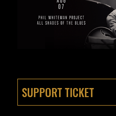
SUPPORT TICKET