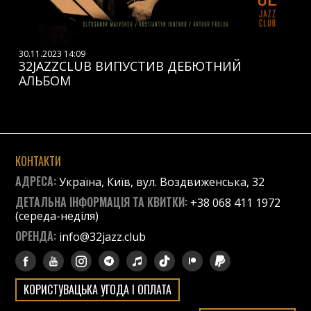
30.11.2023 14:09
32JAZZCLUB ВИПУСТИВ ДЕБЮТНИЙ
АЛЬБОМ
КОНТАКТИ
АДРЕСА:
Україна, Київ, вул. Воздвиженська, 32
ДЕТАЛЬНА ІНФОРМАЦІЯ ТА КВИТКИ:
+38 068 411 1972
(середа-неділя)
ОРЕНДА:
info@32jazz.club
КОРИСТУВАЦЬКА УГОДА І ОПЛАТА