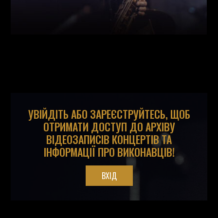
УВІЙДІТЬ АБО ЗАРЕЄСТРУЙТЕСЬ, ЩОБ
ОТРИМАТИ ДОСТУП ДО АРХІВУ
ВІДЕОЗАПИСІВ КОНЦЕРТІВ ТА
ІНФОРМАЦІЇ ПРО ВИКОНАВЦІВ!
ВХІД