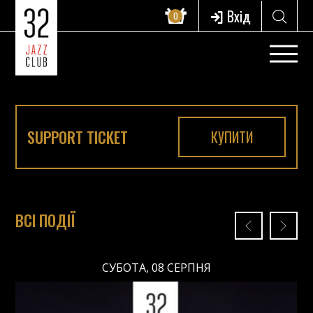
Вхід
0
SUPPORT TICKET
КУПИТИ
ВСІ ПОДІЇ
СУБОТА, 08 СЕРПНЯ