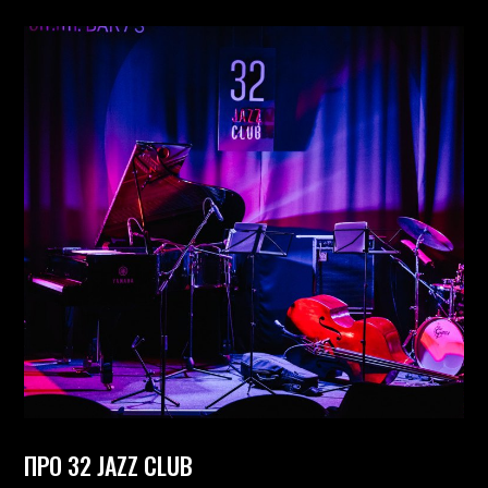
ПРО 32 JAZZ CLUB