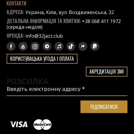
КОНТАКТИ
АДРЕСА:
Україна, Київ, вул. Воздвиженська, 32
ДЕТАЛЬНА ІНФОРМАЦІЯ ТА КВИТКИ:
+38 068 411 1972
(середа-неділя)
ОРЕНДА:
info@32jazz.club
КОРИСТУВАЦЬКА УГОДА І ОПЛАТА
АКРЕДИТАЦІЯ ЗМІ
РОЗСИЛКА