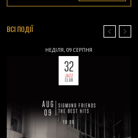
ВСІ ПОДІЇ
НЕДІЛЯ, 09 СЕРПНЯ
НЕДІЛЯ, 09 СЕРПНЯ
Ціна: