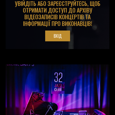
УВІЙДІТЬ АБО ЗАРЕЄСТРУЙТЕСЬ, ЩОБ
ОТРИМАТИ ДОСТУП ДО АРХІВУ
ВІДЕОЗАПИСІВ КОНЦЕРТІВ ТА
ІНФОРМАЦІЇ ПРО ВИКОНАВЦІВ!
ВХІД