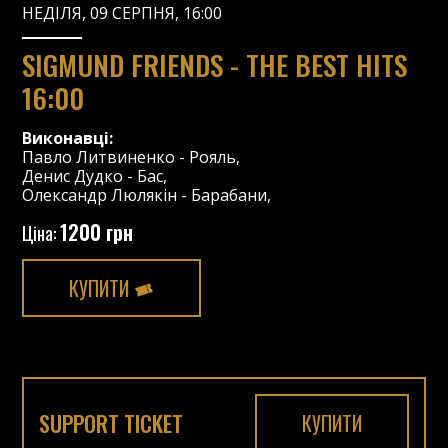
НЕДІЛЯ, 09 СЕРПНЯ, 16:00
SIGMUND FRIENDS - THE BEST HITS
16:00
Виконавці:
Павло Литвиненко
-
Рояль
,
Денис Дудко
-
Бас
,
Олександр Люлякін
-
Барабани
,
1200 грн
Ціна:
КУПИТИ
SUPPORT TICKET
КУПИТИ