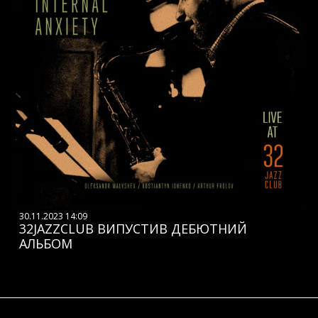
30.11.2023 14:09
32JAZZCLUB ВИПУСТИВ ДЕБЮТНИЙ
АЛЬБОМ