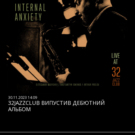
30.11.2023 14:09
32JAZZCLUB ВИПУСТИВ ДЕБЮТНИЙ
АЛЬБОМ