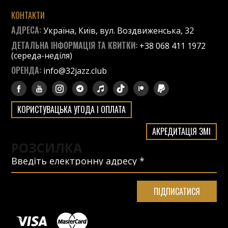
КОНТАКТИ
АДРЕСА:
Україна, Київ, вул. Воздвиженська, 32
ДЕТАЛЬНА ІНФОРМАЦІЯ ТА КВИТКИ:
+38 068 411 1972
(середа-неділя)
ОРЕНДА:
info@32jazz.club
КОРИСТУВАЦЬКА УГОДА І ОПЛАТА
АКРЕДИТАЦІЯ ЗМІ
РОЗСИЛКА