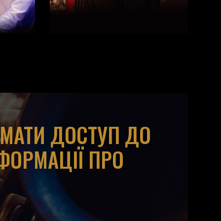
ИМАТИ ДОСТУП ДО
НФОРМАЦІЇ ПРО