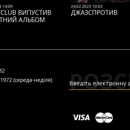
3 14:09
24.02.2023 10:03
ZCLUB ВИПУСТИВ
ДЖАЗСПРОТИВ
ТНИЙ АЛЬБОМ
РОЗС
32
 1972 (середа-неділя)