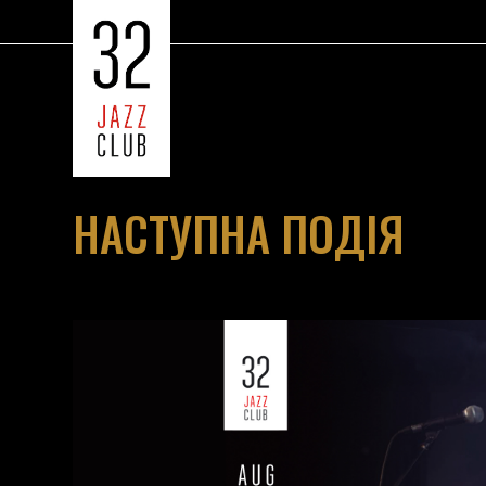
НАСТУПНА ПОДІЯ