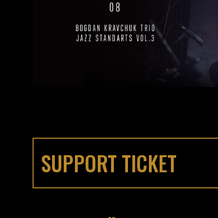
SUPPORT TICKET