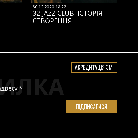
30.12.2020 18:22
32 JAZZ CLUB. ІСТОРІЯ
СТВОРЕННЯ
АКРЕДИТАЦІЯ ЗМІ
ИЛКА