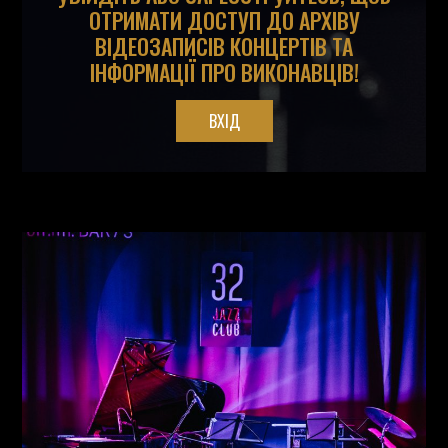
ОТРИМАТИ ДОСТУП ДО АРХІВУ
ВІДЕОЗАПИСІВ КОНЦЕРТІВ ТА
ІНФОРМАЦІЇ ПРО ВИКОНАВЦІВ!
ВХІД