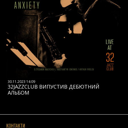
30.11.2023 14:09
32JAZZCLUB ВИПУСТИВ ДЕБЮТНИЙ
АЛЬБОМ
КОНТАКТИ