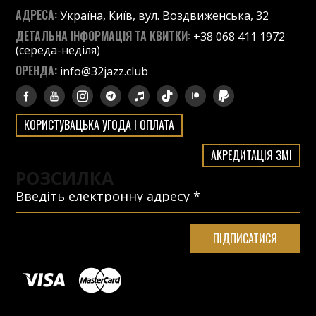
АДРЕСА:
Україна, Київ, вул. Воздвиженська, 32
ДЕТАЛЬНА ІНФОРМАЦІЯ ТА КВИТКИ:
+38 068 411 1972
(середа-неділя)
ОРЕНДА:
info@32jazz.club
КОРИСТУВАЦЬКА УГОДА І ОПЛАТА
АКРЕДИТАЦІЯ ЗМІ
РОЗСИЛКА