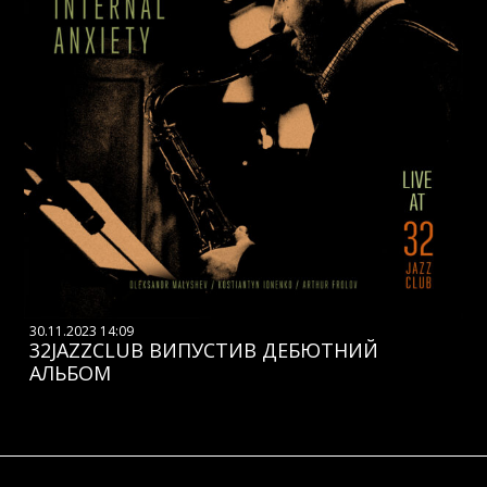
30.11.2023 14:09
32JAZZCLUB ВИПУСТИВ ДЕБЮТНИЙ
АЛЬБОМ