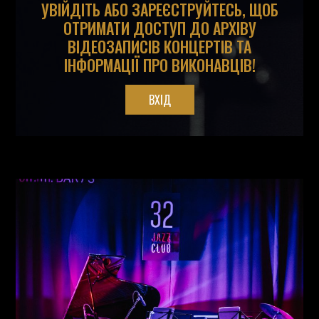
УВІЙДІТЬ АБО ЗАРЕЄСТРУЙТЕСЬ, ЩОБ
ОТРИМАТИ ДОСТУП ДО АРХІВУ
ВІДЕОЗАПИСІВ КОНЦЕРТІВ ТА
ІНФОРМАЦІЇ ПРО ВИКОНАВЦІВ!
ВХІД