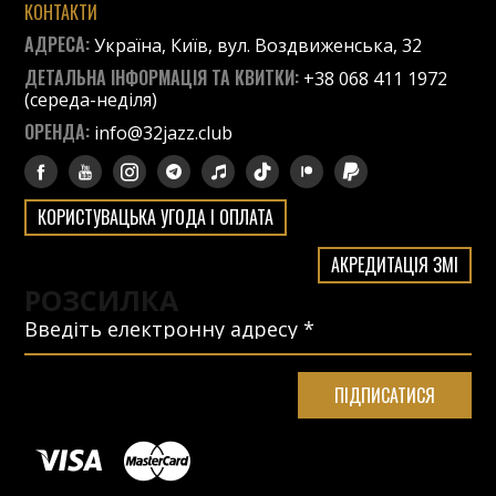
КОНТАКТИ
АДРЕСА:
Україна, Київ, вул. Воздвиженська, 32
ДЕТАЛЬНА ІНФОРМАЦІЯ ТА КВИТКИ:
+38 068 411 1972
(середа-неділя)
ОРЕНДА:
info@32jazz.club
КОРИСТУВАЦЬКА УГОДА І ОПЛАТА
АКРЕДИТАЦІЯ ЗМІ
РОЗСИЛКА