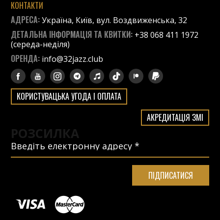
КОНТАКТИ
АДРЕСА:
Україна, Київ, вул. Воздвиженська, 32
ДЕТАЛЬНА ІНФОРМАЦІЯ ТА КВИТКИ:
+38 068 411 1972
(середа-неділя)
ОРЕНДА:
info@32jazz.club
КОРИСТУВАЦЬКА УГОДА І ОПЛАТА
АКРЕДИТАЦІЯ ЗМІ
РОЗСИЛКА