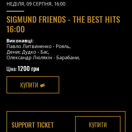
НЕДІЛЯ, 09 СЕРПНЯ, 16:00
SIGMUND FRIENDS - THE BEST HITS
16:00
Виконавці:
Павло Литвиненко
-
Рояль
,
Денис Дудко
-
Бас
,
Олександр Люлякін
-
Барабани
,
1200 грн
Ціна:
КУПИТИ
SUPPORT TICKET
КУПИТИ