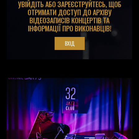
УВІЙДІТЬ АБО ЗАРЕЄСТРУЙТЕСЬ, ЩОБ
ОТРИМАТИ ДОСТУП ДО АРХІВУ
ВІДЕОЗАПИСІВ КОНЦЕРТІВ ТА
ІНФОРМАЦІЇ ПРО ВИКОНАВЦІВ!
ВХІД