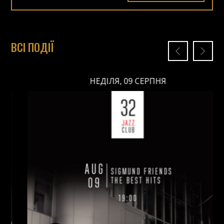
ВСІ ПОДІЇ
НЕДІЛЯ, 09 СЕРПНЯ
НЕДІЛЯ, 09 СЕРПНЯ
Ціна: