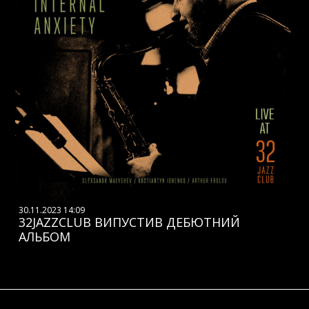
30.11.2023 14:09
32JAZZCLUB ВИПУСТИВ ДЕБЮТНИЙ
АЛЬБОМ