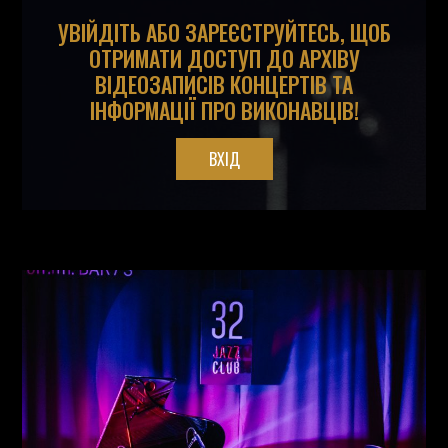
УВІЙДІТЬ АБО ЗАРЕЄСТРУЙТЕСЬ, ЩОБ
ОТРИМАТИ ДОСТУП ДО АРХІВУ
ВІДЕОЗАПИСІВ КОНЦЕРТІВ ТА
ІНФОРМАЦІЇ ПРО ВИКОНАВЦІВ!
ВХІД