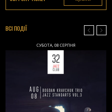
ВСІ ПОДІЇ
СУБОТА, 08 СЕРПНЯ
СУБОТА, 08 СЕРПНЯ
Ціна: