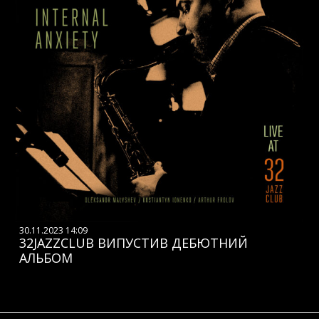
30.11.2023 14:09
32JAZZCLUB ВИПУСТИВ ДЕБЮТНИЙ
АЛЬБОМ