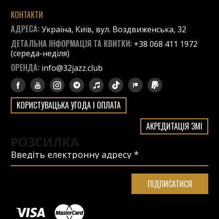
КОНТАКТИ
АДРЕСА:
Україна, Київ, вул. Воздвиженська, 32
ДЕТАЛЬНА ІНФОРМАЦІЯ ТА КВИТКИ:
+38 068 411 1972
(середа-неділя)
ОРЕНДА:
info@32jazz.club
КОРИСТУВАЦЬКА УГОДА І ОПЛАТА
АКРЕДИТАЦІЯ ЗМІ
РОЗСИЛКА