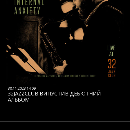
30.11.2023 14:09
32JAZZCLUB ВИПУСТИВ ДЕБЮТНИЙ
АЛЬБОМ