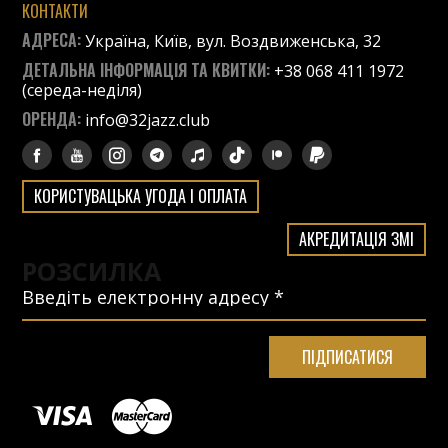
КОНТАКТИ
АДРЕСА:
Україна, Київ, вул. Воздвиженська, 32
ДЕТАЛЬНА ІНФОРМАЦІЯ ТА КВИТКИ:
+38 068 411 1972
(середа-неділя)
ОРЕНДА:
info@32jazz.club
КОРИСТУВАЦЬКА УГОДА І ОПЛАТА
АКРЕДИТАЦІЯ ЗМІ
РОЗСИЛКА