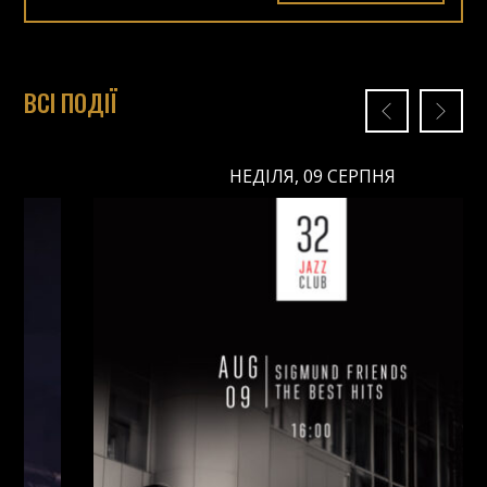
ВСІ ПОДІЇ
НЕДІЛЯ, 09 СЕРПНЯ
НЕДІЛЯ, 09 СЕРПНЯ
Ціна: