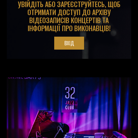
УВІЙДІТЬ АБО ЗАРЕЄСТРУЙТЕСЬ, ЩОБ
ОТРИМАТИ ДОСТУП ДО АРХІВУ
ВІДЕОЗАПИСІВ КОНЦЕРТІВ ТА
ІНФОРМАЦІЇ ПРО ВИКОНАВЦІВ!
ВХІД