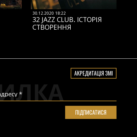
30.12.2020 18:22
32 JAZZ CLUB. ІСТОРІЯ
СТВОРЕННЯ
АКРЕДИТАЦІЯ ЗМІ
ИЛКА