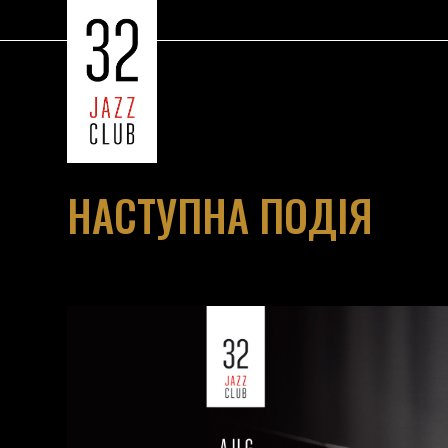
НАСТУПНА ПОДІЯ