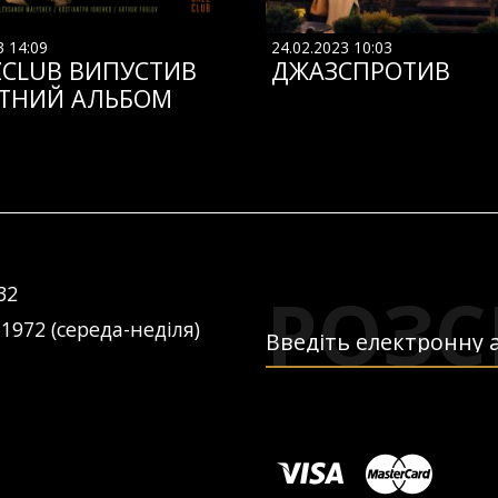
3 14:09
24.02.2023 10:03
ZCLUB ВИПУСТИВ
ДЖАЗСПРОТИВ
ТНИЙ АЛЬБОМ
РОЗС
32
 1972 (середа-неділя)