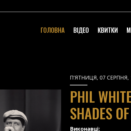
ГОЛОВНА
ВІДЕО
КВИТКИ
М
П’ЯТНИЦЯ, 07 СЕРПНЯ, 
PHIL WHIT
SHADES OF
Виконавці: