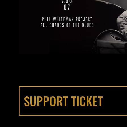
SUPPORT TICKET