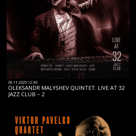
05.11.2025 12:30
OLEKSANDR MALYSHEV QUINTET. LIVE AT 32
JAZZ CLUB – 2