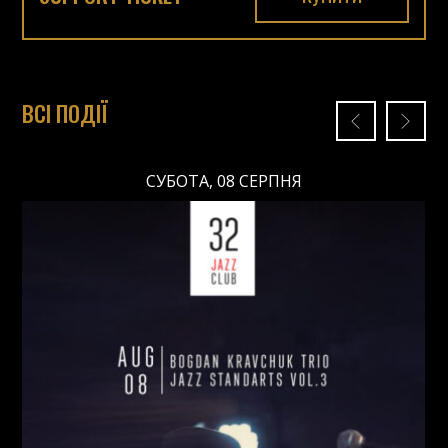
ВСІ ПОДІЇ
СУБОТА, 08 СЕРПНЯ
СУБОТА, 08 СЕРПНЯ
Ціна: