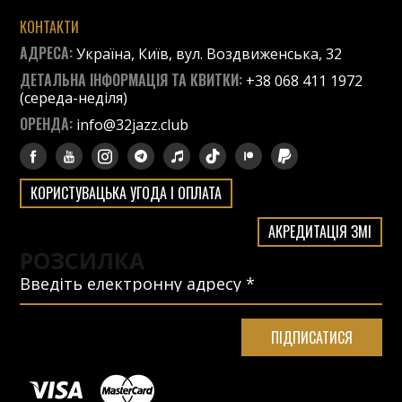
КОНТАКТИ
АДРЕСА:
Україна, Київ, вул. Воздвиженська, 32
ДЕТАЛЬНА ІНФОРМАЦІЯ ТА КВИТКИ:
+38 068 411 1972
(середа-неділя)
ОРЕНДА:
info@32jazz.club
КОРИСТУВАЦЬКА УГОДА І ОПЛАТА
АКРЕДИТАЦІЯ ЗМІ
РОЗСИЛКА