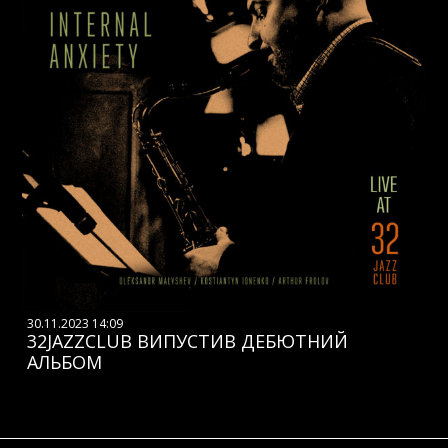
30.11.2023 14:09
32JAZZCLUB ВИПУСТИВ ДЕБЮТНИЙ
АЛЬБОМ