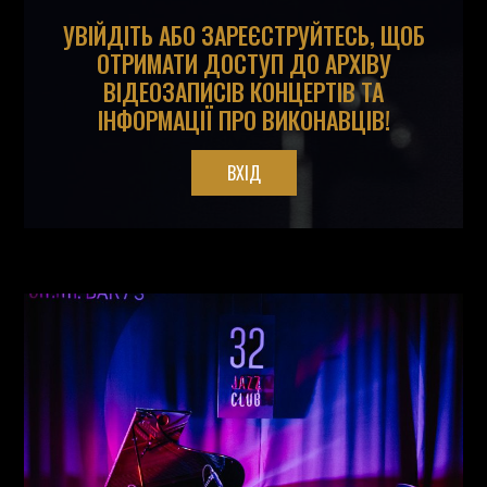
УВІЙДІТЬ АБО ЗАРЕЄСТРУЙТЕСЬ, ЩОБ
ОТРИМАТИ ДОСТУП ДО АРХІВУ
ВІДЕОЗАПИСІВ КОНЦЕРТІВ ТА
ІНФОРМАЦІЇ ПРО ВИКОНАВЦІВ!
ВХІД