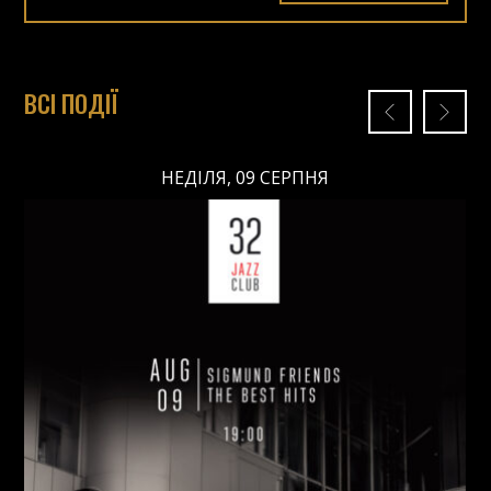
ВСІ ПОДІЇ
НЕДІЛЯ, 09 СЕРПНЯ
НЕДІЛЯ, 09 СЕРПНЯ
Ціна: