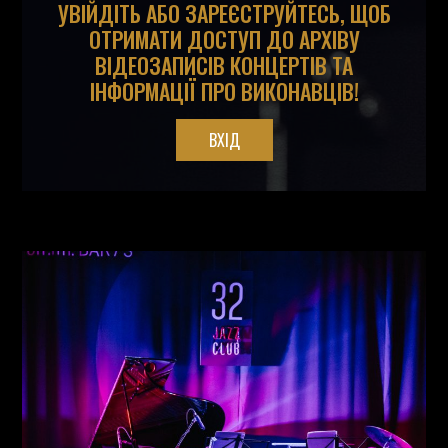
УВІЙДІТЬ АБО ЗАРЕЄСТРУЙТЕСЬ, ЩОБ
ОТРИМАТИ ДОСТУП ДО АРХІВУ
ВІДЕОЗАПИСІВ КОНЦЕРТІВ ТА
ІНФОРМАЦІЇ ПРО ВИКОНАВЦІВ!
ВХІД