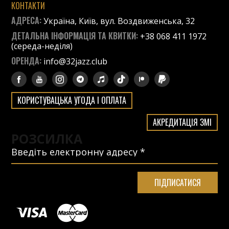
КОНТАКТИ
АДРЕСА:
Україна, Київ, вул. Воздвиженська, 32
ДЕТАЛЬНА ІНФОРМАЦІЯ ТА КВИТКИ:
+38 068 411 1972
(середа-неділя)
ОРЕНДА:
info@32jazz.club
КОРИСТУВАЦЬКА УГОДА І ОПЛАТА
АКРЕДИТАЦІЯ ЗМІ
РОЗСИЛКА