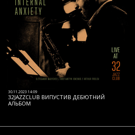
30.11.2023 14:09
32JAZZCLUB ВИПУСТИВ ДЕБЮТНИЙ
АЛЬБОМ