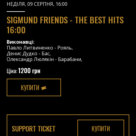
НЕДІЛЯ, 09 СЕРПНЯ, 16:00
SIGMUND FRIENDS - THE BEST HITS
16:00
Виконавці:
Павло Литвиненко
-
Рояль
,
Денис Дудко
-
Бас
,
Олександр Люлякін
-
Барабани
,
1200 грн
Ціна:
КУПИТИ
SUPPORT TICKET
КУПИТИ