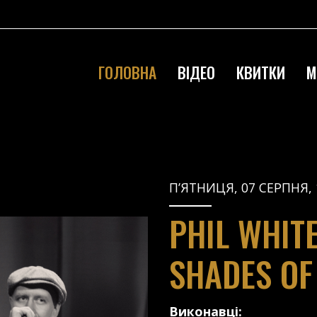
ГОЛОВНА
ВІДЕО
КВИТКИ
М
П’ЯТНИЦЯ, 07 СЕРПНЯ, 
PHIL WHIT
SHADES OF
Виконавці: