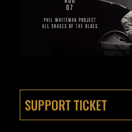
SUPPORT TICKET