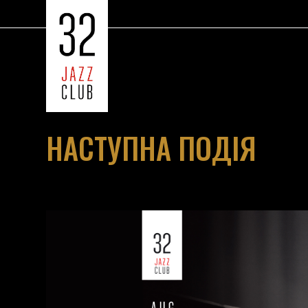
НАСТУПНА ПОДІЯ