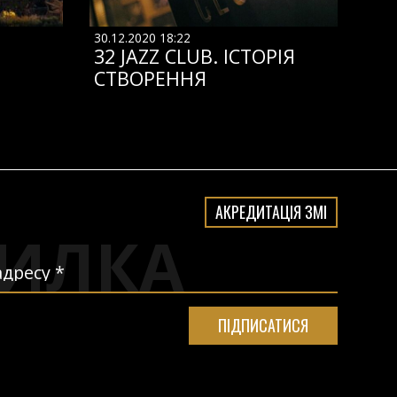
30.12.2020 18:22
32 JAZZ CLUB. ІСТОРІЯ
СТВОРЕННЯ
АКРЕДИТАЦІЯ ЗМІ
ИЛКА