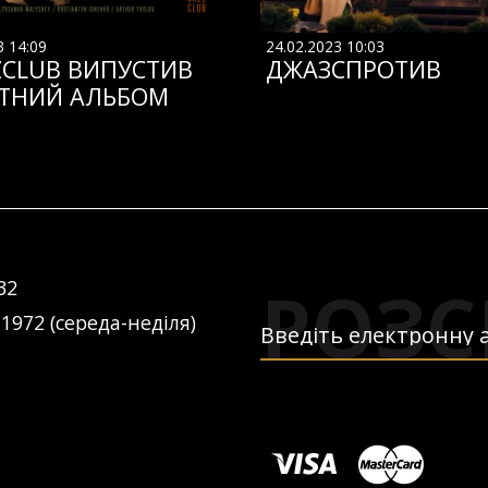
3 14:09
24.02.2023 10:03
ZCLUB ВИПУСТИВ
ДЖАЗСПРОТИВ
ТНИЙ АЛЬБОМ
РОЗС
32
 1972 (середа-неділя)