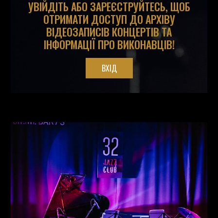
УВІЙДІТЬ АБО ЗАРЕЄСТРУЙТЕСЬ, ЩОБ
ОТРИМАТИ ДОСТУП ДО АРХІВУ
ВІДЕОЗАПИСІВ КОНЦЕРТІВ ТА
ІНФОРМАЦІЇ ПРО ВИКОНАВЦІВ!
ВХІД