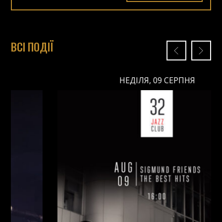
ВСІ ПОДІЇ
НЕДІЛЯ, 09 СЕРПНЯ
НЕДІЛЯ, 09 СЕРПНЯ
Ціна: