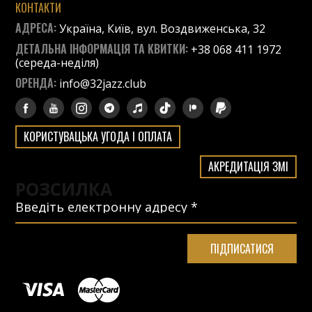
КОНТАКТИ
АДРЕСА:
Україна, Київ, вул. Воздвиженська, 32
ДЕТАЛЬНА ІНФОРМАЦІЯ ТА КВИТКИ:
+38 068 411 1972
(середа-неділя)
ОРЕНДА:
info@32jazz.club
КОРИСТУВАЦЬКА УГОДА І ОПЛАТА
АКРЕДИТАЦІЯ ЗМІ
РОЗСИЛКА