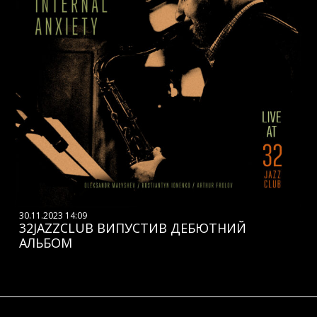
30.11.2023 14:09
32JAZZCLUB ВИПУСТИВ ДЕБЮТНИЙ
АЛЬБОМ