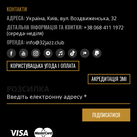
КОНТАКТИ
АДРЕСА:
Україна, Київ, вул. Воздвиженська, 32
ДЕТАЛЬНА ІНФОРМАЦІЯ ТА КВИТКИ:
+38 068 411 1972
(середа-неділя)
ОРЕНДА:
info@32jazz.club
КОРИСТУВАЦЬКА УГОДА І ОПЛАТА
АКРЕДИТАЦІЯ ЗМІ
РОЗСИЛКА