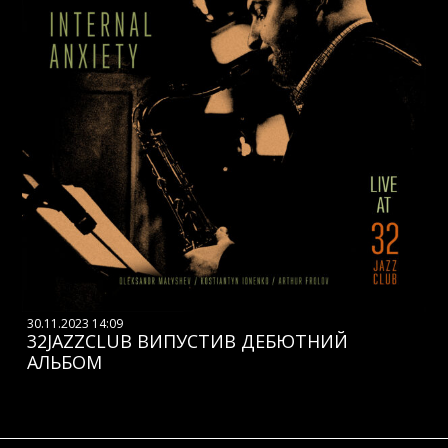
30.11.2023 14:09
32JAZZCLUB ВИПУСТИВ ДЕБЮТНИЙ
АЛЬБОМ