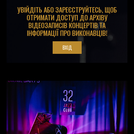
УВІЙДІТЬ АБО ЗАРЕЄСТРУЙТЕСЬ, ЩОБ
ОТРИМАТИ ДОСТУП ДО АРХІВУ
ВІДЕОЗАПИСІВ КОНЦЕРТІВ ТА
ІНФОРМАЦІЇ ПРО ВИКОНАВЦІВ!
ВХІД