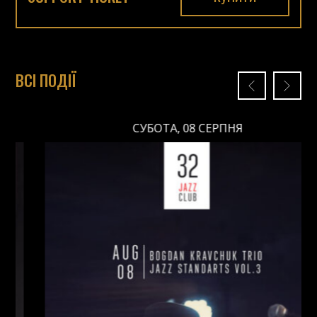
ВСІ ПОДІЇ
СУБОТА, 08 СЕРПНЯ
СУБОТА, 08 СЕРПНЯ
Ціна: