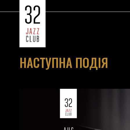
НАСТУПНА ПОДІЯ