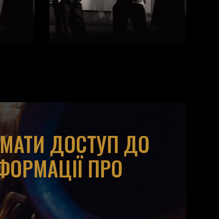
ИМАТИ ДОСТУП ДО
НФОРМАЦІЇ ПРО