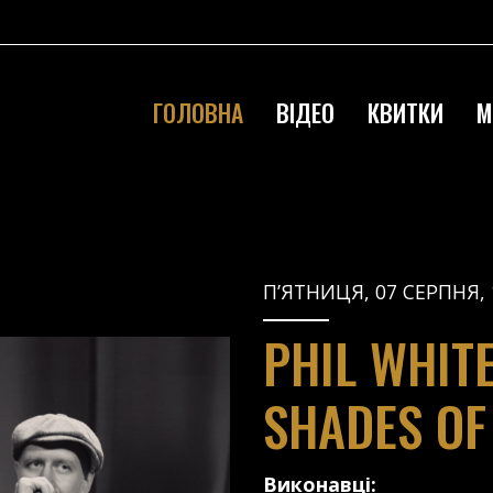
ГОЛОВНА
ВІДЕО
КВИТКИ
М
П’ЯТНИЦЯ, 07 СЕРПНЯ, 
PHIL WHIT
SHADES OF
Виконавці: