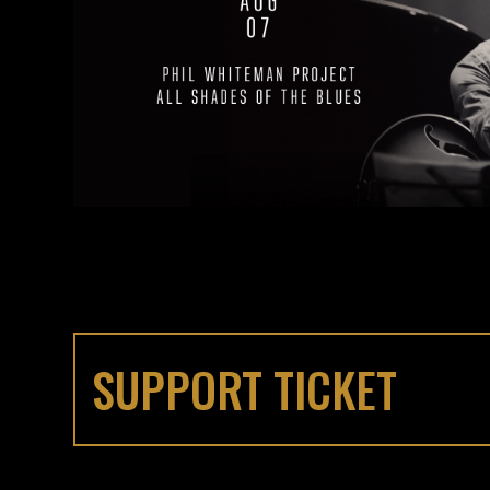
SUPPORT TICKET