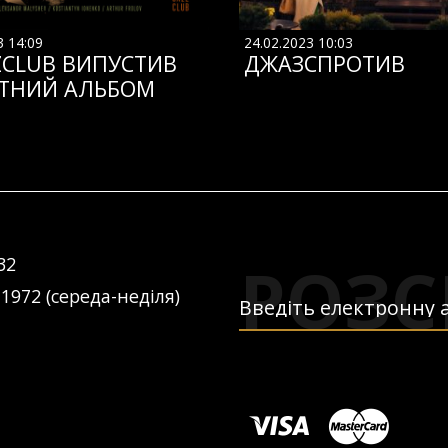
3 14:09
24.02.2023 10:03
ZCLUB ВИПУСТИВ
ДЖАЗСПРОТИВ
ТНИЙ АЛЬБОМ
РОЗС
32
 1972 (середа-неділя)