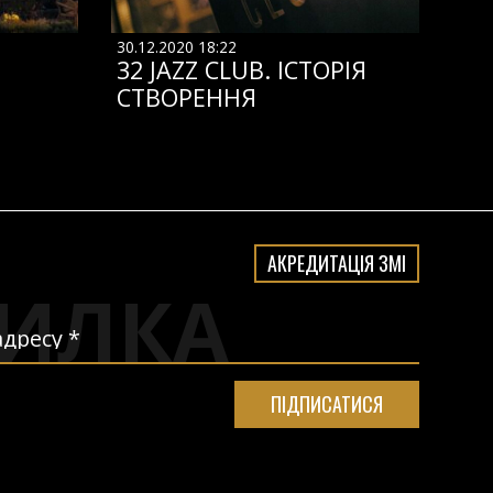
30.12.2020 18:22
32 JAZZ CLUB. ІСТОРІЯ
СТВОРЕННЯ
АКРЕДИТАЦІЯ ЗМІ
ИЛКА