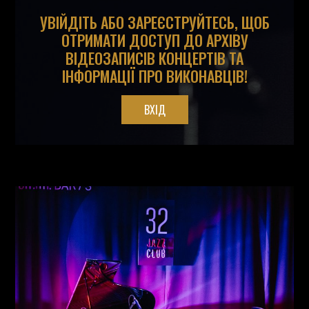
УВІЙДІТЬ АБО ЗАРЕЄСТРУЙТЕСЬ, ЩОБ
ОТРИМАТИ ДОСТУП ДО АРХІВУ
ВІДЕОЗАПИСІВ КОНЦЕРТІВ ТА
ІНФОРМАЦІЇ ПРО ВИКОНАВЦІВ!
ВХІД