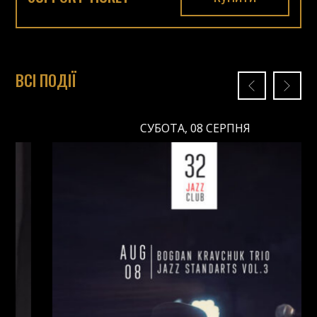
ВСІ ПОДІЇ
СУБОТА, 08 СЕРПНЯ
СУБОТА, 08 СЕРПНЯ
Ціна: