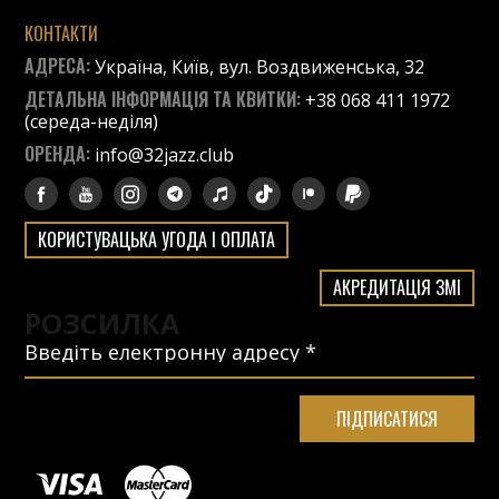
КОНТАКТИ
АДРЕСА:
Україна, Київ, вул. Воздвиженська, 32
ДЕТАЛЬНА ІНФОРМАЦІЯ ТА КВИТКИ:
+38 068 411 1972
(середа-неділя)
ОРЕНДА:
info@32jazz.club
КОРИСТУВАЦЬКА УГОДА І ОПЛАТА
АКРЕДИТАЦІЯ ЗМІ
РОЗСИЛКА