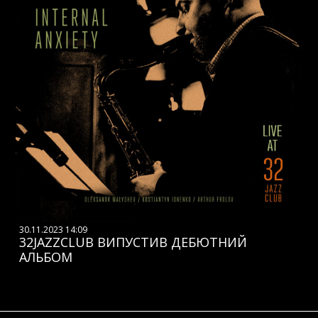
30.11.2023 14:09
32JAZZCLUB ВИПУСТИВ ДЕБЮТНИЙ
АЛЬБОМ