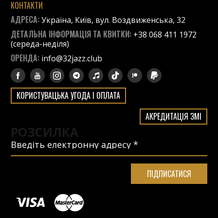
КОНТАКТИ
АДРЕСА:
Україна, Київ, вул. Воздвиженська, 32
ДЕТАЛЬНА ІНФОРМАЦІЯ ТА КВИТКИ:
+38 068 411 1972
(середа-неділя)
ОРЕНДА:
info@32jazz.club
КОРИСТУВАЦЬКА УГОДА І ОПЛАТА
АКРЕДИТАЦІЯ ЗМІ
РОЗСИЛКА