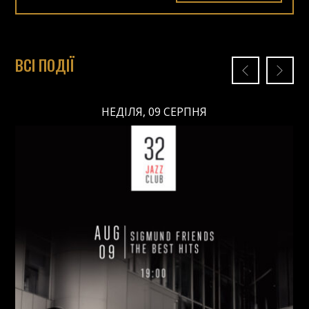
ВСІ ПОДІЇ
НЕДІЛЯ, 09 СЕРПНЯ
НЕДІЛЯ, 09 СЕРПНЯ
Ціна: