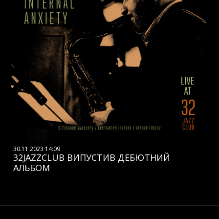
30.11.2023 14:09
32JAZZCLUB ВИПУСТИВ ДЕБЮТНИЙ
АЛЬБОМ