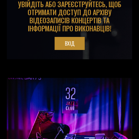
УВІЙДІТЬ АБО ЗАРЕЄСТРУЙТЕСЬ, ЩОБ
ОТРИМАТИ ДОСТУП ДО АРХІВУ
ВІДЕОЗАПИСІВ КОНЦЕРТІВ ТА
ІНФОРМАЦІЇ ПРО ВИКОНАВЦІВ!
ВХІД