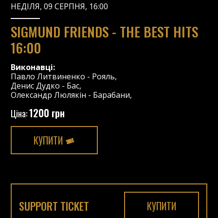
НЕДІЛЯ, 09 СЕРПНЯ, 16:00
SIGMUND FRIENDS - THE BEST HITS
16:00
Виконавці:
Павло Литвиненко
-
Рояль
,
Денис Дудко
-
Бас
,
Олександр Люлякін
-
Барабани
,
1200 грн
Ціна:
КУПИТИ
SUPPORT TICKET
КУПИТИ