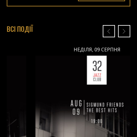
ВСІ ПОДІЇ
НЕДІЛЯ, 09 СЕРПНЯ
НЕДІЛЯ, 09 СЕРПНЯ
Ціна: