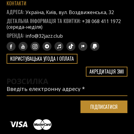
КОНТАКТИ
АДРЕСА:
Україна, Київ, вул. Воздвиженська, 32
ДЕТАЛЬНА ІНФОРМАЦІЯ ТА КВИТКИ:
+38 068 411 1972
(середа-неділя)
ОРЕНДА:
info@32jazz.club
КОРИСТУВАЦЬКА УГОДА І ОПЛАТА
АКРЕДИТАЦІЯ ЗМІ
РОЗСИЛКА