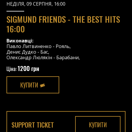
НЕДІЛЯ, 09 СЕРПНЯ, 16:00
SIGMUND FRIENDS - THE BEST HITS
16:00
Виконавці:
Павло Литвиненко
-
Рояль
,
Денис Дудко
-
Бас
,
Олександр Люлякін
-
Барабани
,
1200 грн
Ціна:
КУПИТИ
SUPPORT TICKET
КУПИТИ