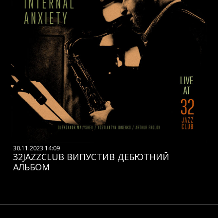
30.11.2023 14:09
32JAZZCLUB ВИПУСТИВ ДЕБЮТНИЙ
АЛЬБОМ