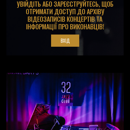
УВІЙДІТЬ АБО ЗАРЕЄСТРУЙТЕСЬ, ЩОБ
ОТРИМАТИ ДОСТУП ДО АРХІВУ
ВІДЕОЗАПИСІВ КОНЦЕРТІВ ТА
ІНФОРМАЦІЇ ПРО ВИКОНАВЦІВ!
ВХІД