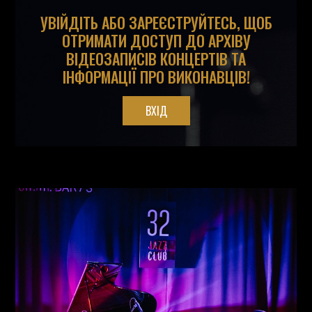
УВІЙДІТЬ АБО ЗАРЕЄСТРУЙТЕСЬ, ЩОБ
ОТРИМАТИ ДОСТУП ДО АРХІВУ
ВІДЕОЗАПИСІВ КОНЦЕРТІВ ТА
ІНФОРМАЦІЇ ПРО ВИКОНАВЦІВ!
ВХІД