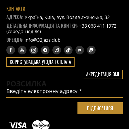
КОНТАКТИ
АДРЕСА:
Україна, Київ, вул. Воздвиженська, 32
ДЕТАЛЬНА ІНФОРМАЦІЯ ТА КВИТКИ:
+38 068 411 1972
(середа-неділя)
ОРЕНДА:
info@32jazz.club
КОРИСТУВАЦЬКА УГОДА І ОПЛАТА
АКРЕДИТАЦІЯ ЗМІ
РОЗСИЛКА