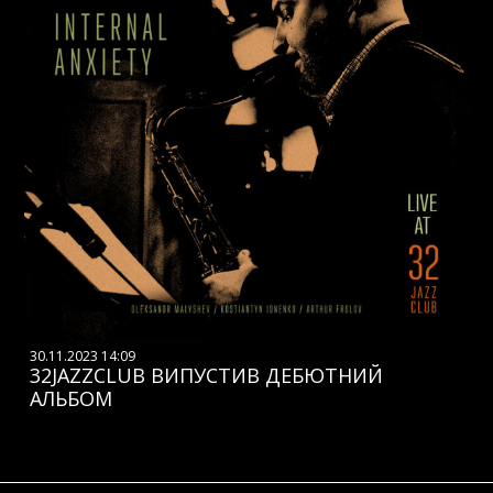
30.11.2023 14:09
32JAZZCLUB ВИПУСТИВ ДЕБЮТНИЙ
АЛЬБОМ