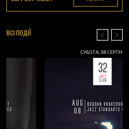
ВСІ ПОДІЇ
СУБОТА, 08 СЕРПНЯ
СУБОТА, 08 СЕРПНЯ
Ціна: