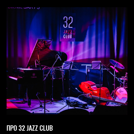
ПРО 32 JAZZ CLUB