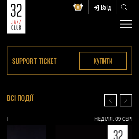
Вхід
0
SUPPORT TICKET
КУПИТИ
ВСІ ПОДІЇ
НЕДІЛЯ, 09 СЕРПНЯ