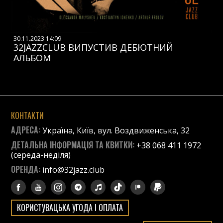
30.11.2023 14:09
32JAZZCLUB ВИПУСТИВ ДЕБЮТНИЙ
АЛЬБОМ
КОНТАКТИ
АДРЕСА:
Україна, Київ, вул. Воздвиженська, 32
ДЕТАЛЬНА ІНФОРМАЦІЯ ТА КВИТКИ:
+38 068 411 1972
(середа-неділя)
ОРЕНДА:
info@32jazz.club
КОРИСТУВАЦЬКА УГОДА І ОПЛАТА