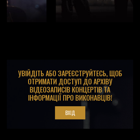
УВІЙДІТЬ АБО ЗАРЕЄСТРУЙТЕСЬ, ЩОБ
ОТРИМАТИ ДОСТУП ДО АРХІВУ
ВІДЕОЗАПИСІВ КОНЦЕРТІВ ТА
ІНФОРМАЦІЇ ПРО ВИКОНАВЦІВ!
ВХІД