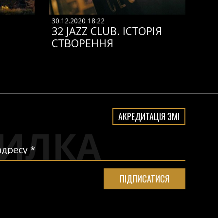
30.12.2020 18:22
32 JAZZ CLUB. ІСТОРІЯ
СТВОРЕННЯ
АКРЕДИТАЦІЯ ЗМІ
ИЛКА