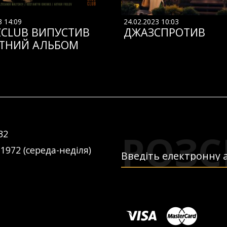
3 14:09
24.02.2023 10:03
ZCLUB ВИПУСТИВ
ДЖАЗСПРОТИВ
ТНИЙ АЛЬБОМ
РОЗС
32
 1972 (середа-неділя)