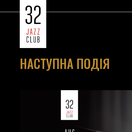
НАСТУПНА ПОДІЯ