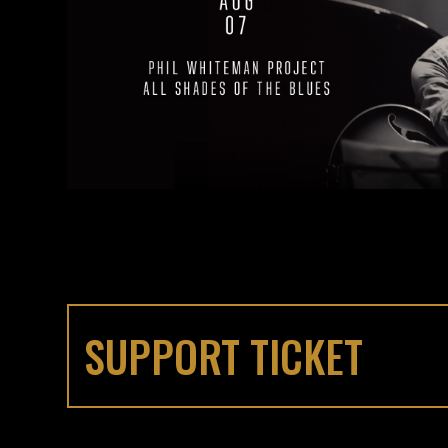
SUPPORT TICKET