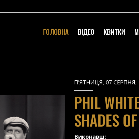
ГОЛОВНА
ВІДЕО
КВИТКИ
М
П’ЯТНИЦЯ, 07 СЕРПНЯ, 
PHIL WHIT
SHADES OF
Виконавці: