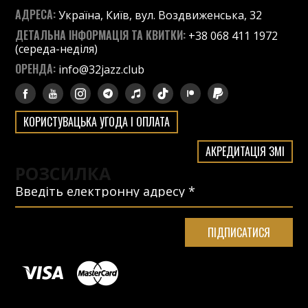
АДРЕСА:
Україна, Київ, вул. Воздвиженська, 32
ДЕТАЛЬНА ІНФОРМАЦІЯ ТА КВИТКИ:
+38 068 411 1972
(середа-неділя)
ОРЕНДА:
info@32jazz.club
КОРИСТУВАЦЬКА УГОДА І ОПЛАТА
АКРЕДИТАЦІЯ ЗМІ
РОЗСИЛКА