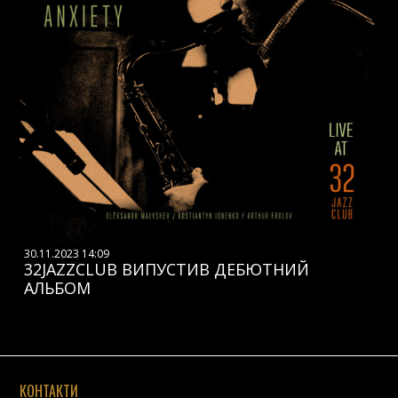
30.11.2023 14:09
32JAZZCLUB ВИПУСТИВ ДЕБЮТНИЙ
АЛЬБОМ
КОНТАКТИ