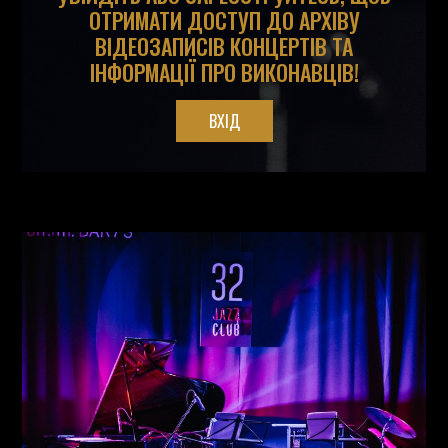
ОТРИМАТИ ДОСТУП ДО АРХІВУ
ВІДЕОЗАПИСІВ КОНЦЕРТІВ ТА
ІНФОРМАЦІЇ ПРО ВИКОНАВЦІВ!
ВХІД