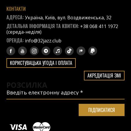
КОНТАКТИ
АДРЕСА:
Україна, Київ, вул. Воздвиженська, 32
ДЕТАЛЬНА ІНФОРМАЦІЯ ТА КВИТКИ:
+38 068 411 1972
(середа-неділя)
ОРЕНДА:
info@32jazz.club
КОРИСТУВАЦЬКА УГОДА І ОПЛАТА
АКРЕДИТАЦІЯ ЗМІ
РОЗСИЛКА