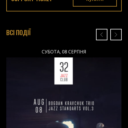
ВСІ ПОДІЇ
СУБОТА, 08 СЕРПНЯ
СУБОТА, 08 СЕРПНЯ
Ціна: