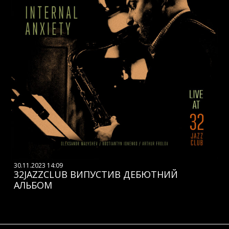
30.11.2023 14:09
32JAZZCLUB ВИПУСТИВ ДЕБЮТНИЙ
АЛЬБОМ