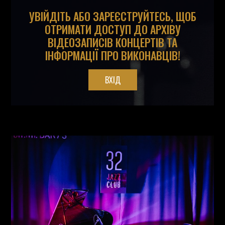
УВІЙДІТЬ АБО ЗАРЕЄСТРУЙТЕСЬ, ЩОБ
ОТРИМАТИ ДОСТУП ДО АРХІВУ
ВІДЕОЗАПИСІВ КОНЦЕРТІВ ТА
ІНФОРМАЦІЇ ПРО ВИКОНАВЦІВ!
ВХІД