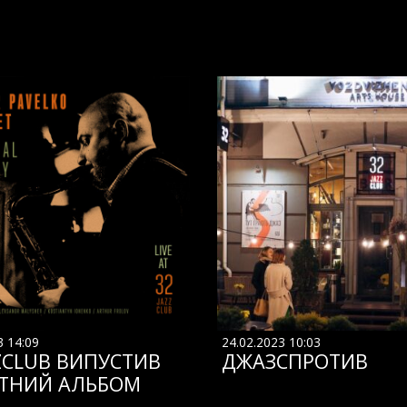
3 14:09
24.02.2023 10:03
ZCLUB ВИПУСТИВ
ДЖАЗСПРОТИВ
ТНИЙ АЛЬБОМ