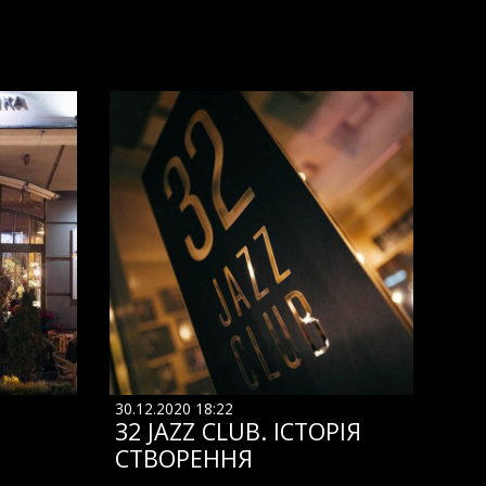
30.12.2020 18:22
32 JAZZ CLUB. ІСТОРІЯ
СТВОРЕННЯ