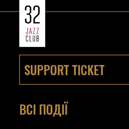
SUPPORT TICKET
ВСІ ПОДІЇ