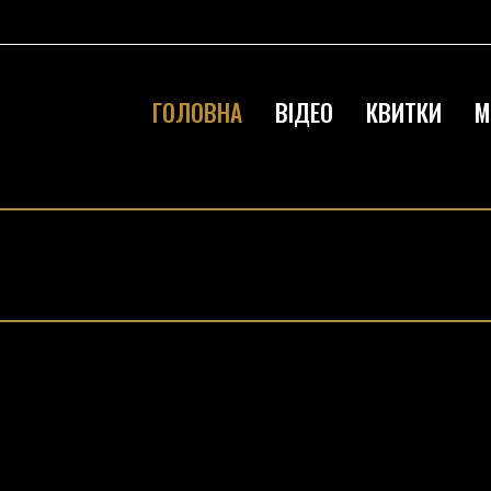
ГОЛОВНА
ВІДЕО
КВИТКИ
М