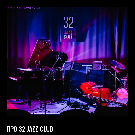
ПРО 32 JAZZ CLUB