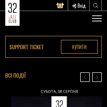
Вхід
0
SUPPORT TICKET
КУПИТИ
ВСІ ПОДІЇ
СУБОТА, 08 СЕРПНЯ