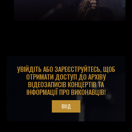
УВІЙДІТЬ АБО ЗАРЕЄСТРУЙТЕСЬ, ЩОБ
ОТРИМАТИ ДОСТУП ДО АРХІВУ
ВІДЕОЗАПИСІВ КОНЦЕРТІВ ТА
ІНФОРМАЦІЇ ПРО ВИКОНАВЦІВ!
ВХІД