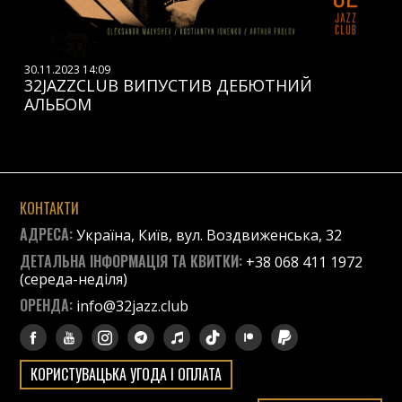
30.11.2023 14:09
32JAZZCLUB ВИПУСТИВ ДЕБЮТНИЙ
АЛЬБОМ
КОНТАКТИ
АДРЕСА:
Україна, Київ, вул. Воздвиженська, 32
ДЕТАЛЬНА ІНФОРМАЦІЯ ТА КВИТКИ:
+38 068 411 1972
(середа-неділя)
ОРЕНДА:
info@32jazz.club
КОРИСТУВАЦЬКА УГОДА І ОПЛАТА