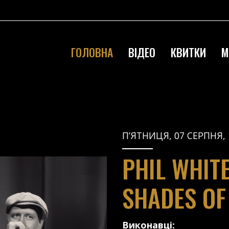
ГОЛОВНА
ВІДЕО
КВИТКИ
М
П’ЯТНИЦЯ, 07 СЕРПНЯ, 
PHIL WHIT
SHADES OF
Виконавці: