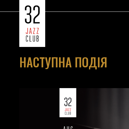
НАСТУПНА ПОДІЯ