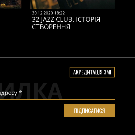
30.12.2020 18:22
32 JAZZ CLUB. ІСТОРІЯ
СТВОРЕННЯ
АКРЕДИТАЦІЯ ЗМІ
ИЛКА