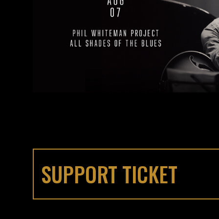
SUPPORT TICKET