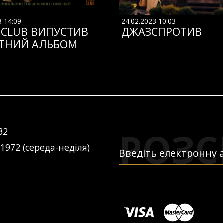
3 14:09
24.02.2023 10:03
ZCLUB ВИПУСТИВ
ДЖАЗСПРОТИВ
ТНИЙ АЛЬБОМ
РОЗС
32
 1972 (середа-неділя)