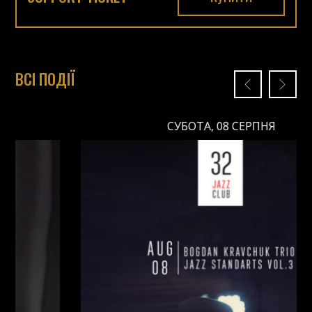
ВСІ ПОДІЇ
СУБОТА, 08 СЕРПНЯ
СУБОТА, 08 СЕРПНЯ
Ціна: