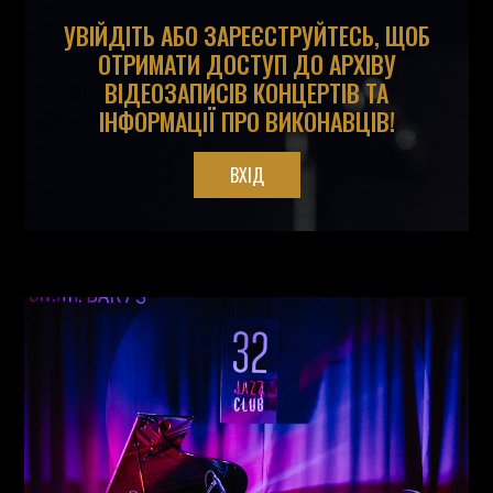
УВІЙДІТЬ АБО ЗАРЕЄСТРУЙТЕСЬ, ЩОБ
ОТРИМАТИ ДОСТУП ДО АРХІВУ
ВІДЕОЗАПИСІВ КОНЦЕРТІВ ТА
ІНФОРМАЦІЇ ПРО ВИКОНАВЦІВ!
ВХІД