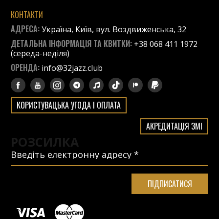
КОНТАКТИ
АДРЕСА:
Україна, Київ, вул. Воздвиженська, 32
ДЕТАЛЬНА ІНФОРМАЦІЯ ТА КВИТКИ:
+38 068 411 1972
(середа-неділя)
ОРЕНДА:
info@32jazz.club
КОРИСТУВАЦЬКА УГОДА І ОПЛАТА
АКРЕДИТАЦІЯ ЗМІ
РОЗСИЛКА