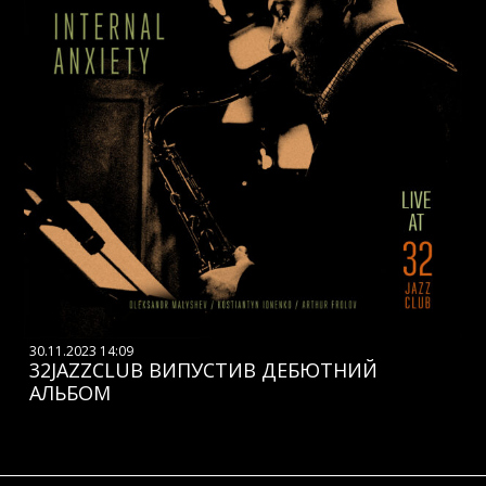
30.11.2023 14:09
32JAZZCLUB ВИПУСТИВ ДЕБЮТНИЙ
АЛЬБОМ