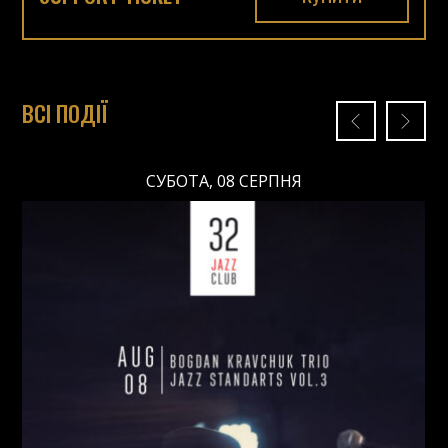
ВСІ ПОДІЇ
СУБОТА, 08 СЕРПНЯ
СУБОТА, 08 СЕРПНЯ
Ціна: