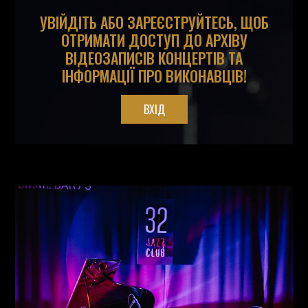
УВІЙДІТЬ АБО ЗАРЕЄСТРУЙТЕСЬ, ЩОБ
ОТРИМАТИ ДОСТУП ДО АРХІВУ
ВІДЕОЗАПИСІВ КОНЦЕРТІВ ТА
ІНФОРМАЦІЇ ПРО ВИКОНАВЦІВ!
ВХІД