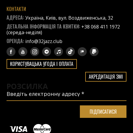
КОНТАКТИ
АДРЕСА:
Україна, Київ, вул. Воздвиженська, 32
ДЕТАЛЬНА ІНФОРМАЦІЯ ТА КВИТКИ:
+38 068 411 1972
(середа-неділя)
ОРЕНДА:
info@32jazz.club
КОРИСТУВАЦЬКА УГОДА І ОПЛАТА
АКРЕДИТАЦІЯ ЗМІ
РОЗСИЛКА