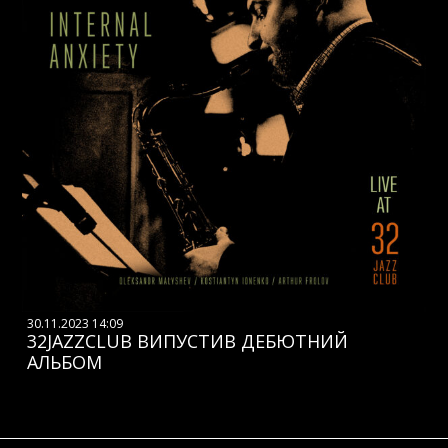
30.11.2023 14:09
32JAZZCLUB ВИПУСТИВ ДЕБЮТНИЙ
АЛЬБОМ