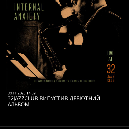
30.11.2023 14:09
32JAZZCLUB ВИПУСТИВ ДЕБЮТНИЙ
АЛЬБОМ