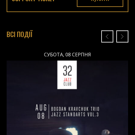
ВСІ ПОДІЇ
СУБОТА, 08 СЕРПНЯ
СУБОТА, 08 СЕРПНЯ
Ціна: