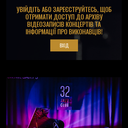
УВІЙДІТЬ АБО ЗАРЕЄСТРУЙТЕСЬ, ЩОБ
ОТРИМАТИ ДОСТУП ДО АРХІВУ
ВІДЕОЗАПИСІВ КОНЦЕРТІВ ТА
ІНФОРМАЦІЇ ПРО ВИКОНАВЦІВ!
ВХІД