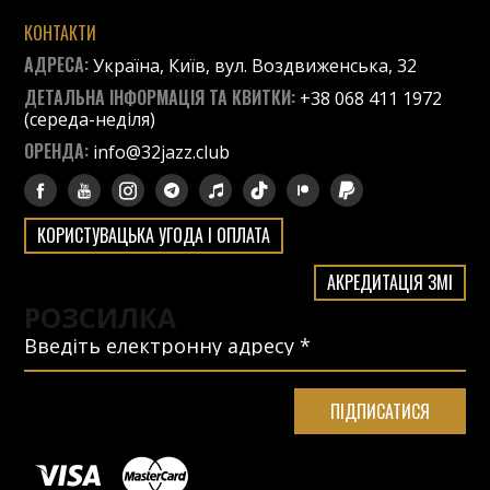
КОНТАКТИ
АДРЕСА:
Україна, Київ, вул. Воздвиженська, 32
ДЕТАЛЬНА ІНФОРМАЦІЯ ТА КВИТКИ:
+38 068 411 1972
(середа-неділя)
ОРЕНДА:
info@32jazz.club
КОРИСТУВАЦЬКА УГОДА І ОПЛАТА
АКРЕДИТАЦІЯ ЗМІ
РОЗСИЛКА