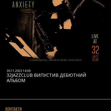
30.11.2023 14:09
32JAZZCLUB ВИПУСТИВ ДЕБЮТНИЙ
АЛЬБОМ
КОНТАКТИ