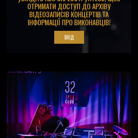
ОТРИМАТИ ДОСТУП ДО АРХІВУ
ВІДЕОЗАПИСІВ КОНЦЕРТІВ ТА
ІНФОРМАЦІЇ ПРО ВИКОНАВЦІВ!
ВХІД