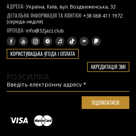
АДРЕСА:
Україна, Київ, вул. Воздвиженська, 32
ДЕТАЛЬНА ІНФОРМАЦІЯ ТА КВИТКИ:
+38 068 411 1972
(середа-неділя)
ОРЕНДА:
info@32jazz.club
КОРИСТУВАЦЬКА УГОДА І ОПЛАТА
АКРЕДИТАЦІЯ ЗМІ
РОЗСИЛКА