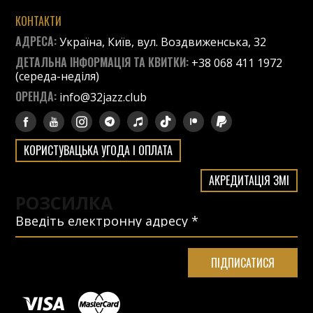
КОНТАКТИ
АДРЕСА:
Україна, Київ, вул. Воздвиженська, 32
ДЕТАЛЬНА ІНФОРМАЦІЯ ТА КВИТКИ:
+38 068 411 1972
(середа-неділя)
ОРЕНДА:
info@32jazz.club
КОРИСТУВАЦЬКА УГОДА І ОПЛАТА
АКРЕДИТАЦІЯ ЗМІ
РОЗСИЛКА