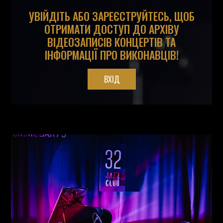
УВІЙДІТЬ АБО ЗАРЕЄСТРУЙТЕСЬ, ЩОБ
ОТРИМАТИ ДОСТУП ДО АРХІВУ
ВІДЕОЗАПИСІВ КОНЦЕРТІВ ТА
ІНФОРМАЦІЇ ПРО ВИКОНАВЦІВ!
ВХІД