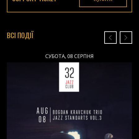
ВСІ ПОДІЇ
СУБОТА, 08 СЕРПНЯ
СУБОТА, 08 СЕРПНЯ
Ціна: