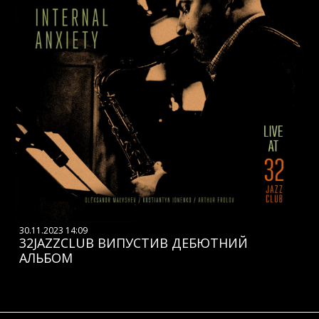
30.11.2023 14:09
32JAZZCLUB ВИПУСТИВ ДЕБЮТНИЙ
АЛЬБОМ