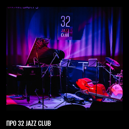
ПРО 32 JAZZ CLUB