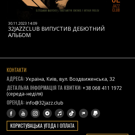
30.11.2023 14:09
32JAZZCLUB ВИПУСТИВ ДЕБЮТНИЙ
АЛЬБОМ
КОНТАКТИ
АДРЕСА:
Україна, Київ, вул. Воздвиженська, 32
ДЕТАЛЬНА ІНФОРМАЦІЯ ТА КВИТКИ:
+38 068 411 1972
(середа-неділя)
ОРЕНДА:
info@32jazz.club
КОРИСТУВАЦЬКА УГОДА І ОПЛАТА