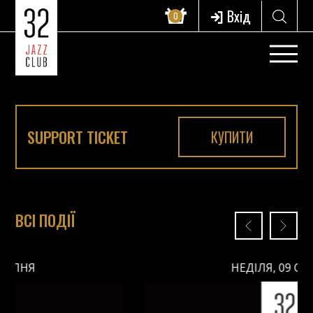
Вхід
0
SUPPORT TICKET
КУПИТИ
ВСІ ПОДІЇ
НЕДІЛЯ, 09 СЕРПНЯ