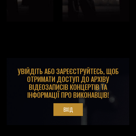
УВІЙДІТЬ АБО ЗАРЕЄСТРУЙТЕСЬ, ЩОБ
ОТРИМАТИ ДОСТУП ДО АРХІВУ
ВІДЕОЗАПИСІВ КОНЦЕРТІВ ТА
ІНФОРМАЦІЇ ПРО ВИКОНАВЦІВ!
ВХІД