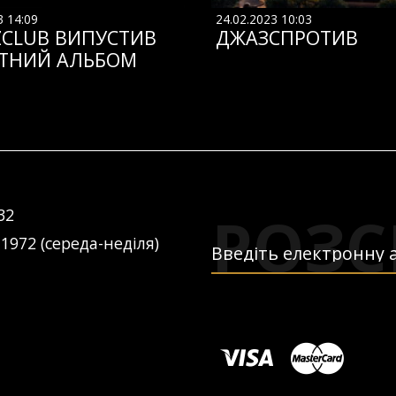
3 14:09
24.02.2023 10:03
ZCLUB ВИПУСТИВ
ДЖАЗСПРОТИВ
ТНИЙ АЛЬБОМ
РОЗС
32
 1972 (середа-неділя)