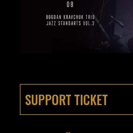
SUPPORT TICKET