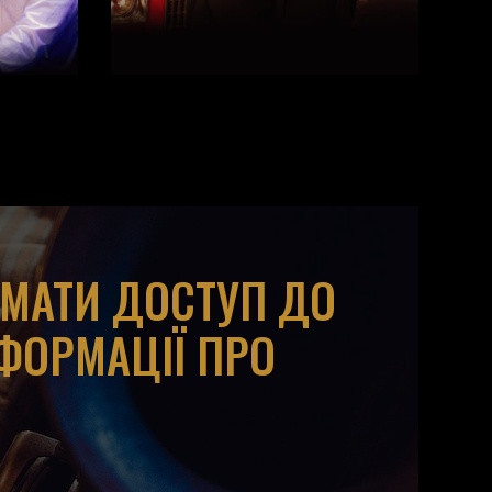
ИМАТИ ДОСТУП ДО
НФОРМАЦІЇ ПРО