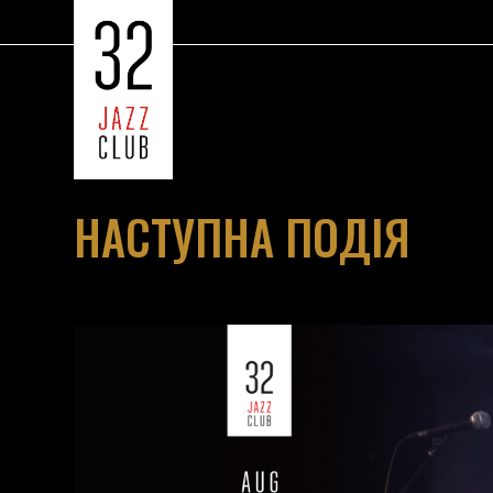
НАСТУПНА ПОДІЯ