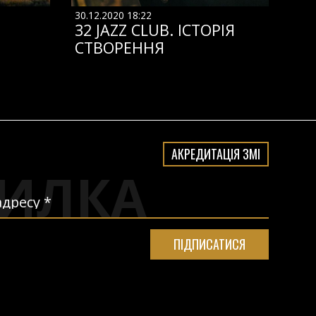
30.12.2020 18:22
32 JAZZ CLUB. ІСТОРІЯ
СТВОРЕННЯ
АКРЕДИТАЦІЯ ЗМІ
ИЛКА